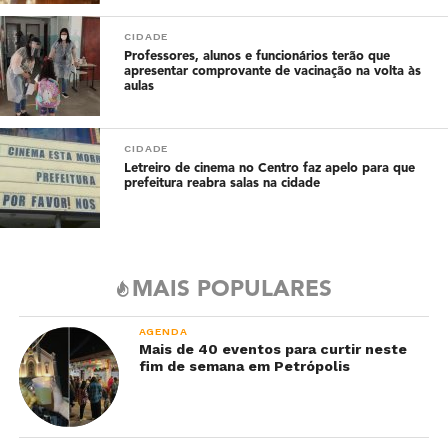
CIDADE
Professores, alunos e funcionários terão que
apresentar comprovante de vacinação na volta às
aulas
CIDADE
Letreiro de cinema no Centro faz apelo para que
prefeitura reabra salas na cidade
MAIS POPULARES
AGENDA
Mais de 40 eventos para curtir neste
fim de semana em Petrópolis