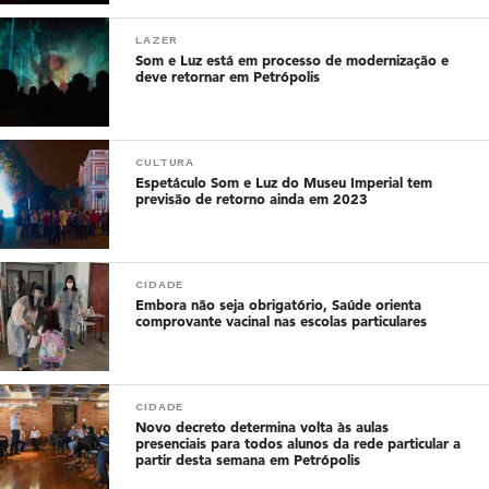
LAZER
Som e Luz está em processo de modernização e
deve retornar em Petrópolis
CULTURA
Espetáculo Som e Luz do Museu Imperial tem
previsão de retorno ainda em 2023
CIDADE
Embora não seja obrigatório, Saúde orienta
comprovante vacinal nas escolas particulares
CIDADE
Novo decreto determina volta às aulas
presenciais para todos alunos da rede particular a
partir desta semana em Petrópolis