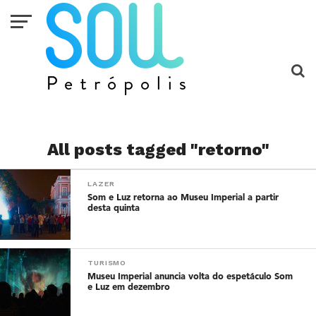
All posts tagged "retorno"
LAZER
Som e Luz retorna ao Museu Imperial a partir
desta quinta
TURISMO
Museu Imperial anuncia volta do espetáculo Som
e Luz em dezembro