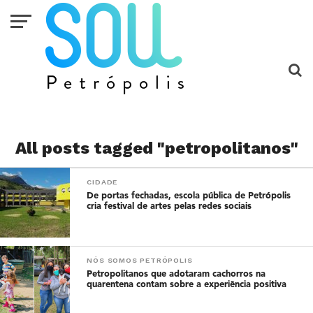
All posts tagged "petropolitanos"
CIDADE
De portas fechadas, escola pública de Petrópolis
cria festival de artes pelas redes sociais
NÓS SOMOS PETRÓPOLIS
Petropolitanos que adotaram cachorros na
quarentena contam sobre a experiência positiva