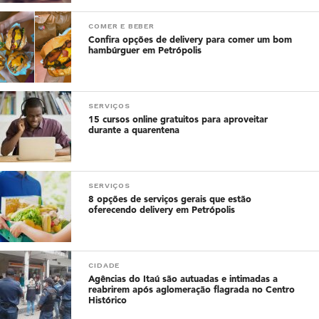
COMER E BEBER
Confira opções de delivery para comer um bom
hambúrguer em Petrópolis
SERVIÇOS
15 cursos online gratuitos para aproveitar
durante a quarentena
SERVIÇOS
8 opções de serviços gerais que estão
oferecendo delivery em Petrópolis
CIDADE
Agências do Itaú são autuadas e intimadas a
reabrirem após aglomeração flagrada no Centro
Histórico