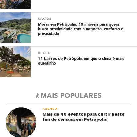
CIDADE
Morar em Petrópolis: 10 imóveis para quem
busca proximidade com a natureza, conforto e
privacidade
CIDADE
11 bairros de Petrópolis em que o clima é mais
quentinho
MAIS POPULARES
AGENDA
Mais de 40 eventos para curtir neste
fim de semana em Petrópolis