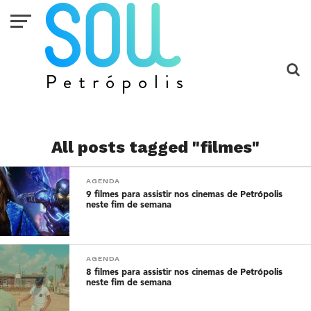
All posts tagged "filmes"
AGENDA
9 filmes para assistir nos cinemas de Petrópolis
neste fim de semana
AGENDA
8 filmes para assistir nos cinemas de Petrópolis
neste fim de semana