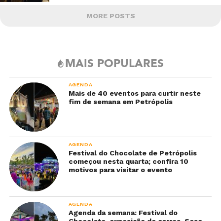
MORE POSTS
MAIS POPULARES
AGENDA
Mais de 40 eventos para curtir neste
fim de semana em Petrópolis
AGENDA
Festival do Chocolate de Petrópolis
começou nesta quarta; confira 10
motivos para visitar o evento
AGENDA
Agenda da semana: Festival do