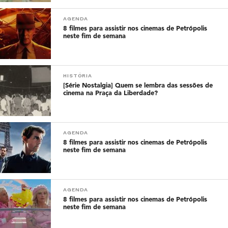
AGENDA
8 filmes para assistir nos cinemas de Petrópolis
neste fim de semana
HISTÓRIA
[Série Nostalgia] Quem se lembra das sessões de
cinema na Praça da Liberdade?
AGENDA
8 filmes para assistir nos cinemas de Petrópolis
neste fim de semana
AGENDA
8 filmes para assistir nos cinemas de Petrópolis
neste fim de semana