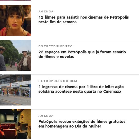
AGENDA
12 filmes para assistir nos cinemas de Petrópolis
neste fim de semana
ENTRETENIMENTO
22 espaços em Petrópolis que já foram cenário
de filmes e novelas
PETRÓPOLIS DO BEM
1 ingresso de cinema por 1 litro de leite: ação
solidária acontece nesta quarta no Cinemaxx
AGENDA
Petrópolis recebe exibições de filmes gratuitos
em homenagem ao Dia da Mulher