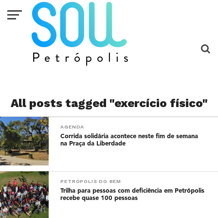
All posts tagged "exercício físico"
AGENDA
Corrida solidária acontece neste fim de semana
na Praça da Liberdade
PETRÓPOLIS DO BEM
Trilha para pessoas com deficiência em Petrópolis
recebe quase 100 pessoas