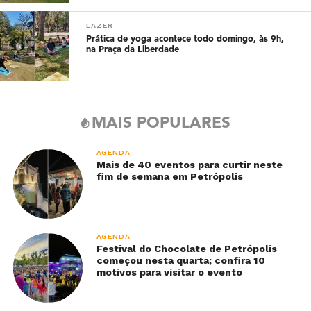
LAZER
Prática de yoga acontece todo domingo, às 9h,
na Praça da Liberdade
MAIS POPULARES
AGENDA
Mais de 40 eventos para curtir neste
fim de semana em Petrópolis
AGENDA
Festival do Chocolate de Petrópolis
começou nesta quarta; confira 10
motivos para visitar o evento