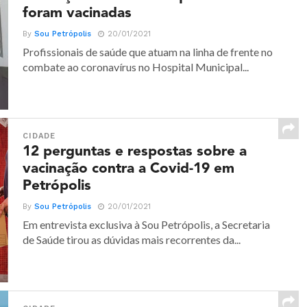
foram vacinadas
By
Sou Petrópolis
20/01/2021
Profissionais de saúde que atuam na linha de frente no
combate ao coronavírus no Hospital Municipal...
CIDADE
12 perguntas e respostas sobre a
vacinação contra a Covid-19 em
Petrópolis
By
Sou Petrópolis
20/01/2021
Em entrevista exclusiva à Sou Petrópolis, a Secretaria
de Saúde tirou as dúvidas mais recorrentes da...