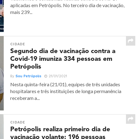
aplicadas em Petrópolis. No terceiro dia de vacinação,
mais 239...
CIDADE
Segundo dia de vacinação contra a
Covid-19 imuniza 334 pessoas em
Petrópolis
By
Sou Petrópolis
21/01/2021
Nesta quinta-feira (21/01), equipes de três unidades
hospitalares e três instituições de longa permanência
receberam a...
CIDADE
Petrópolis realiza primeiro dia de
vacinação volante: 196 pessoas