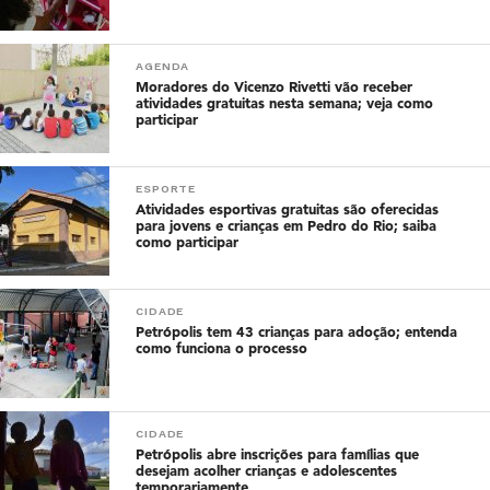
AGENDA
Moradores do Vicenzo Rivetti vão receber
atividades gratuitas nesta semana; veja como
participar
ESPORTE
Atividades esportivas gratuitas são oferecidas
para jovens e crianças em Pedro do Rio; saiba
como participar
CIDADE
Petrópolis tem 43 crianças para adoção; entenda
como funciona o processo
CIDADE
Petrópolis abre inscrições para famílias que
desejam acolher crianças e adolescentes
temporariamente