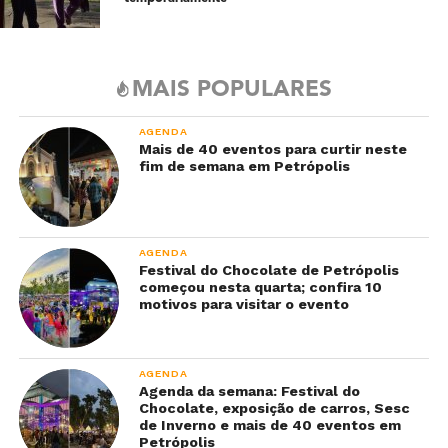
MAIS POPULARES
AGENDA
Mais de 40 eventos para curtir neste
fim de semana em Petrópolis
AGENDA
Festival do Chocolate de Petrópolis
começou nesta quarta; confira 10
motivos para visitar o evento
AGENDA
Agenda da semana: Festival do
Chocolate, exposição de carros, Sesc
de Inverno e mais de 40 eventos em
Petrópolis