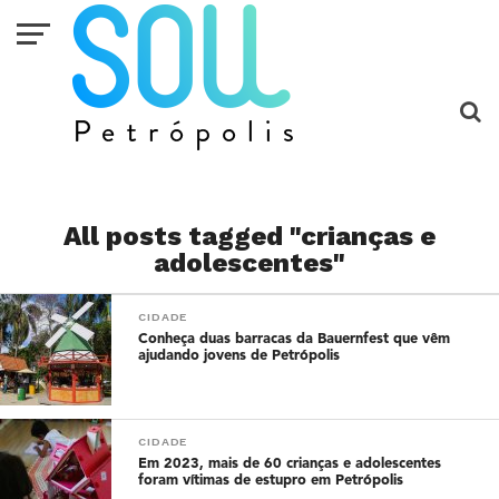
All posts tagged "crianças e
adolescentes"
CIDADE
Conheça duas barracas da Bauernfest que vêm
ajudando jovens de Petrópolis
CIDADE
Em 2023, mais de 60 crianças e adolescentes
foram vítimas de estupro em Petrópolis