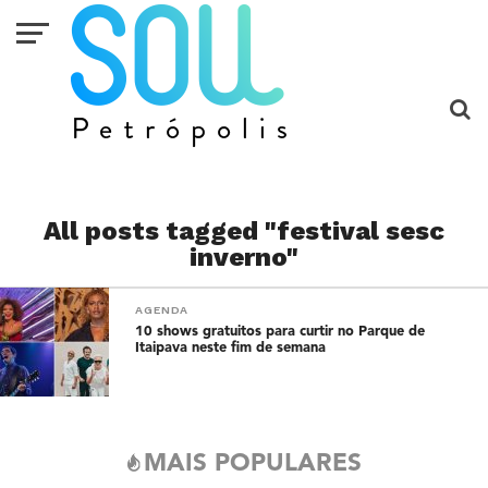
All posts tagged "festival sesc
inverno"
AGENDA
10 shows gratuitos para curtir no Parque de
Itaipava neste fim de semana
MAIS POPULARES