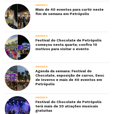
AGENDA
Mais de 40 eventos para curtir neste
fim de semana em Petrópolis
AGENDA
Festival do Chocolate de Petrópolis
começou nesta quarta; confira 10
motivos para visitar o evento
AGENDA
Agenda da semana: Festival do
Chocolate, exposição de carros, Sesc
de Inverno e mais de 40 eventos em
Petrópolis
AGENDA
Festival do Chocolate de Petrópolis
terá mais de 20 atrações musicais
gratuitas