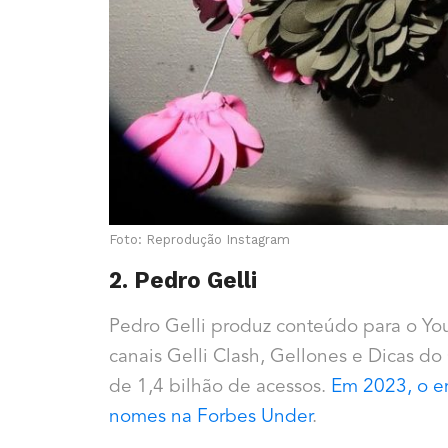
Foto: Reprodução Instagram
2. Pedro Gelli
Pedro Gelli produz conteúdo para o Y
canais Gelli Clash, Gellones e Dicas do
de 1,4 bilhão de acessos.
Em 2023, o e
nomes na Forbes Under
.