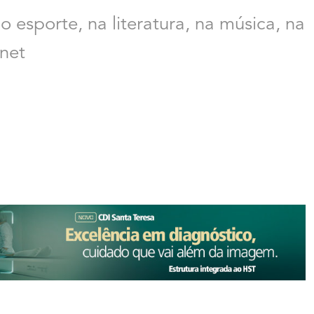
o esporte, na literatura, na música, na
rnet