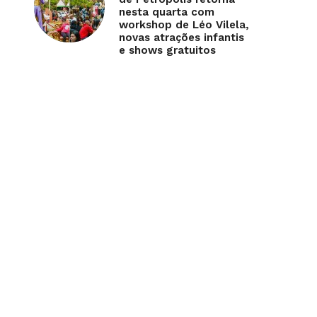
nesta quarta com
workshop de Léo Vilela,
novas atrações infantis
e shows gratuitos