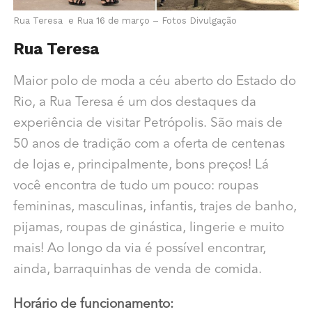
Rua Teresa e Rua 16 de março – Fotos Divulgação
Rua Teresa
Maior polo de moda a céu aberto do Estado do
Rio, a Rua Teresa é um dos destaques da
experiência de visitar Petrópolis. São mais de
50 anos de tradição com a oferta de centenas
de lojas e, principalmente, bons preços! Lá
você encontra de tudo um pouco: roupas
femininas, masculinas, infantis, trajes de banho,
pijamas, roupas de ginástica, lingerie e muito
mais! Ao longo da via é possível encontrar,
ainda, barraquinhas de venda de comida.
Horário de funcionamento: