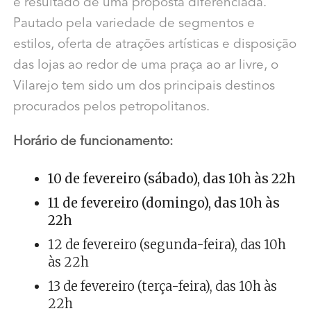
é resultado de uma proposta diferenciada.
Pautado pela variedade de segmentos e
estilos, oferta de atrações artísticas e disposição
das lojas ao redor de uma praça ao ar livre, o
Vilarejo tem sido um dos principais destinos
procurados pelos petropolitanos.
Horário de funcionamento:
10 de fevereiro (sábado), das 10h às 22h
11 de fevereiro (domingo), das 10h às
22h
12 de fevereiro (segunda-feira), das 10h
às 22h
13 de fevereiro (terça-feira), das 10h às
22h