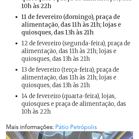
10h às 22h
11 de fevereiro (domingo), praça de
alimentação, das 11h às 21h; lojas e
quiosques, das 13h às 21h
12 de fevereiro (segunda-feira), praça de
alimentação, das 11h às 21h; lojas e
quiosques, das 13h às 21h
13 de fevereiro (terça-feira), praça de
alimentação, das 11h às 21h; lojas e
quiosques, das 13h às 21h
14 de fevereiro (quarta-feira), lojas,
quiosques e praça de alimentação, das
10h às 22h
Mais informações:
Pátio Petrópolis