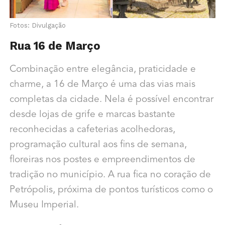
Fotos: Divulgação
Rua 16 de Março
Combinação entre elegância, praticidade e
charme, a 16 de Março é uma das vias mais
completas da cidade. Nela é possível encontrar
desde lojas de grife e marcas bastante
reconhecidas a cafeterias acolhedoras,
programação cultural aos fins de semana,
floreiras nos postes e empreendimentos de
tradição no município. A rua fica no coração de
Petrópolis, próxima de pontos turísticos como o
Museu Imperial.