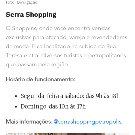
Foto: Divulgação
Serra Shopping
O Shopping onde você encontra vendas
exclusivas para atacado, varejo e revendedores
de moda. Fica localizado na subida da Rua
Teresa e atrai diversos turistas e petropolitanos
que passam pela região.
Horário de funcionamento:
Segunda-feira a sábado
:
das 9h às 18h
Domingo: das 10h às 17h
Mais informações
:
@serrashoppingpetropolis
.