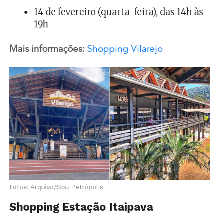
14 de fevereiro (quarta-feira), das 14h às
19h
Mais informações:
Shopping Vilarejo
Fotos: Arquivo/Sou Petrópolis
Shopping Estação Itaipava