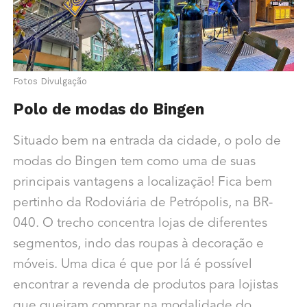
Fotos Divulgação
Polo de modas do Bingen
Situado bem na entrada da cidade, o polo de
modas do Bingen tem como uma de suas
principais vantagens a localização! Fica bem
pertinho da Rodoviária de Petrópolis, na BR-
040. O trecho concentra lojas de diferentes
segmentos, indo das roupas à decoração e
móveis. Uma dica é que por lá é possível
encontrar a revenda de produtos para lojistas
que queiram comprar na modalidade do