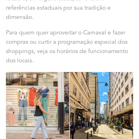
referências estaduais por sua tradição e
dimensão.
Para quem quer aproveitar o Carnaval e fazer
compras ou curtir a programação especial dos
shoppings, veja os horários de funcionamento
dos locais.