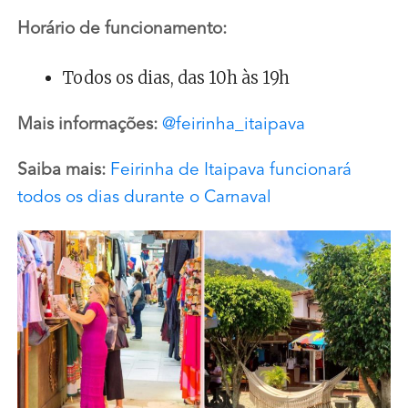
Horário de funcionamento:
Todos os dias, das 10h às 19h
Mais informações:
@feirinha_itaipava
Saiba mais:
Feirinha de Itaipava funcionará
todos os dias durante o Carnaval