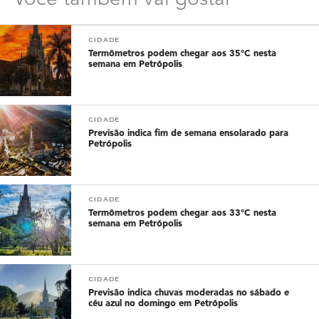
CIDADE
Termômetros podem chegar aos 35°C nesta
semana em Petrópolis
CIDADE
Previsão indica fim de semana ensolarado para
Petrópolis
CIDADE
Termômetros podem chegar aos 33°C nesta
semana em Petrópolis
CIDADE
Previsão indica chuvas moderadas no sábado e
céu azul no domingo em Petrópolis