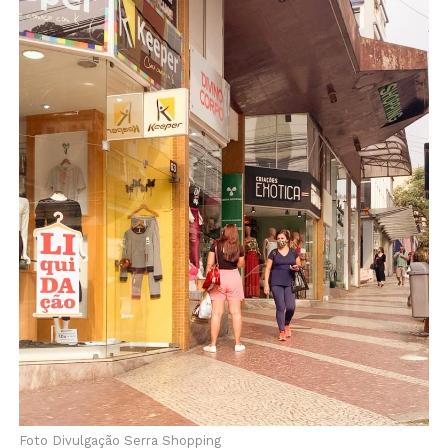
Foto Divulgação Serra Shopping