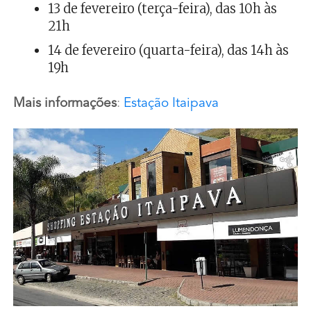
13 de fevereiro (terça-feira), das 10h às
21h
14 de fevereiro (quarta-feira), das 14h às
19h
Mais informações
:
Estação Itaipava