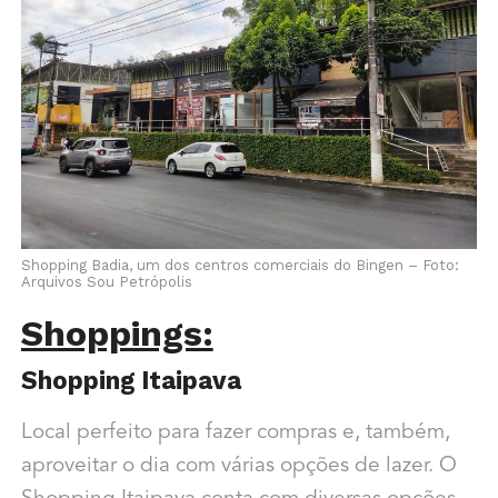
Shopping Badia, um dos centros comerciais do Bingen – Foto:
Arquivos Sou Petrópolis
Shoppings:
Shopping Itaipava
Local perfeito para fazer compras e, também,
aproveitar o dia com várias opções de lazer. O