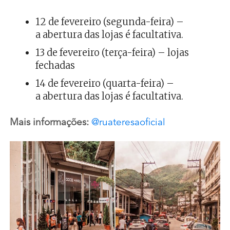
12 de fevereiro (segunda-feira) –
a abertura das lojas é facultativa.
13 de fevereiro (terça-feira) – lojas
fechadas
14 de fevereiro (quarta-feira) –
a abertura das lojas é facultativa.
Mais informações:
@ruateresaoficial