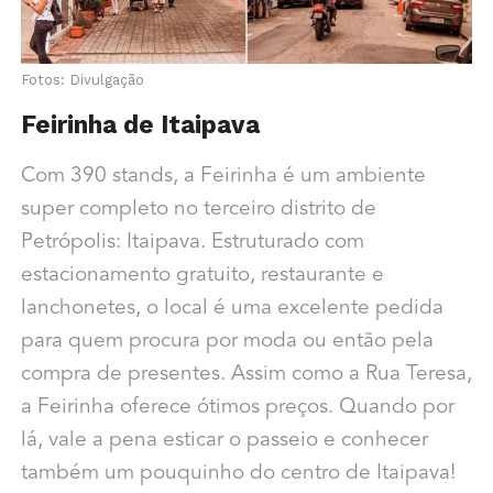
Fotos: Divulgação
Feirinha de Itaipava
Com 390 stands, a Feirinha é um ambiente
super completo no terceiro distrito de
Petrópolis: Itaipava. Estruturado com
estacionamento gratuito, restaurante e
lanchonetes, o local é uma excelente pedida
para quem procura por moda ou então pela
compra de presentes. Assim como a Rua Teresa,
a Feirinha oferece ótimos preços. Quando por
lá, vale a pena esticar o passeio e conhecer
também um pouquinho do centro de Itaipava!