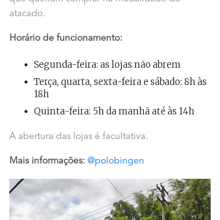
atacado.
Horário de funcionamento:
Segunda-feira: as lojas não abrem
Terça, quarta, sexta-feira e sábado: 8h às
18h
Quinta-feira: 5h da manhã até às 14h
A abertura das lojas é facultativa.
Mais informações:
@polobingen