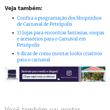
Veja também:
Confira a programação dos bloquinhos
de Carnaval de Petrópolis
13 lojas para encontrar fantasias, roupas
e acessórios para o Carnaval em
Petrópolis
9 dicas de como montar looks criativos
para o carnaval
Você também vai gostar