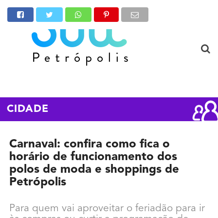
CIDADE
Carnaval: confira como fica o
horário de funcionamento dos
polos de moda e shoppings de
Petrópolis
Para quem vai aproveitar o feriadão para ir