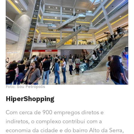
Foto: Sou Petrópolis
HiperShopping
Com cerca de 900 empregos diretos e
indiretos, o complexo contribui com a
economia da cidade e do bairro Alto da Serra,