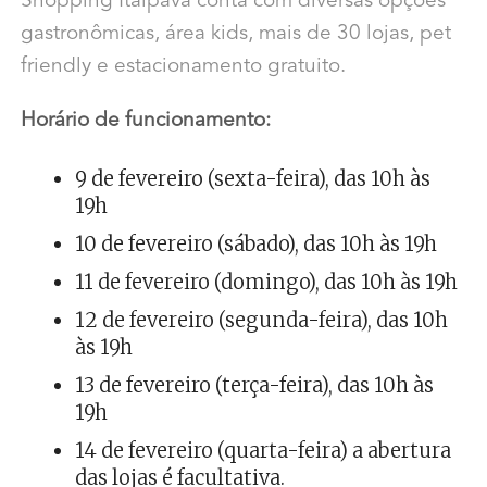
Shopping Itaipava conta com diversas opções
gastronômicas, área kids, mais de 30 lojas, pet
friendly e estacionamento gratuito.
Horário de funcionamento:
9 de fevereiro (sexta-feira), das 10h às
19h
10 de fevereiro (sábado), das 10h às 19h
11 de fevereiro (domingo), das 10h às 19h
12 de fevereiro (segunda-feira), das 10h
às 19h
13 de fevereiro (terça-feira), das 10h às
19h
14 de fevereiro (quarta-feira) a abertura
das lojas é facultativa.