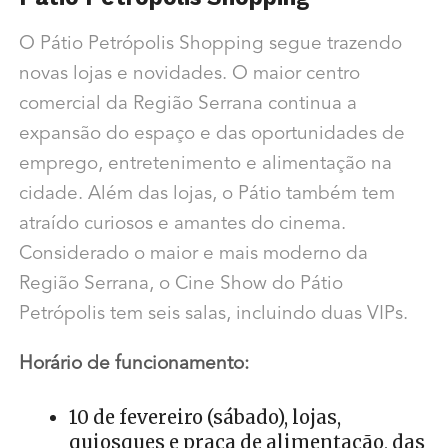
O Pátio Petrópolis Shopping segue trazendo
novas lojas e novidades. O maior centro
comercial da Região Serrana continua a
expansão do espaço e das oportunidades de
emprego, entretenimento e alimentação na
cidade. Além das lojas, o Pátio também tem
atraído curiosos e amantes do cinema.
Considerado o maior e mais moderno da
Região Serrana, o Cine Show do Pátio
Petrópolis tem seis salas, incluindo duas VIPs.
Horário de funcionamento:
10 de fevereiro (sábado), lojas,
quiosques e praça de alimentação, das