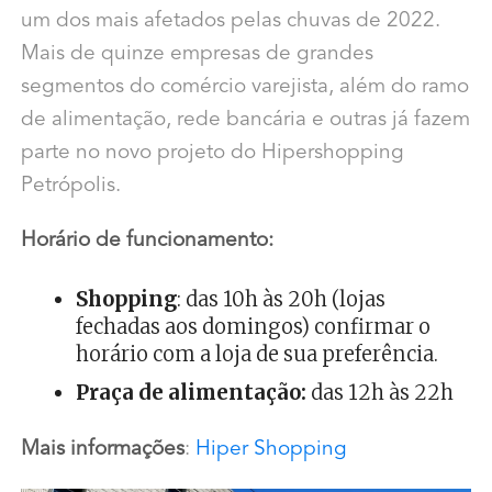
um dos mais afetados pelas chuvas de 2022.
Mais de quinze empresas de grandes
segmentos do comércio varejista, além do ramo
de alimentação, rede bancária e outras já fazem
parte no novo projeto do Hipershopping
Petrópolis.
Horário de funcionamento:
Shopping
: das 10h às 20h (lojas
fechadas aos domingos) confirmar o
horário com a loja de sua preferência.
Praça de alimentação:
das 12h às 22h
Mais informações
:
Hiper Shopping