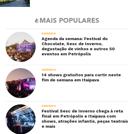
MAIS POPULARES
AGENDA
Agenda da semana: Festival do
Chocolate, Sesc de Inverno,
degustação de vinhos e outros 50
eventos em Petrópolis
AGENDA
14 shows gratuitos para curtir neste
fim de semana em Itaipava
AGENDA
Festival Sesc de Inverno chega à reta
final em Petrópolis e Itaipava com
shows, atrações infantis, peças teatrais
e mais