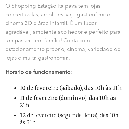
O Shopping Estação Itaipava tem lojas
conceituadas, amplo espaço gastronômico,
cinema 3D e área infantil. É um lugar
agradável, ambiente acolhedor e perfeito para
um passeio em família! Conta com
estacionamento próprio, cinema, variedade de
lojas e muita gastronomia.
Horário de funcionamento:
10 de fevereiro (sábado), das 10h às 21h
11 de fevereiro (domingo), das 10h às
21h
12 de fevereiro (segunda-feira), das 10h
às 21h