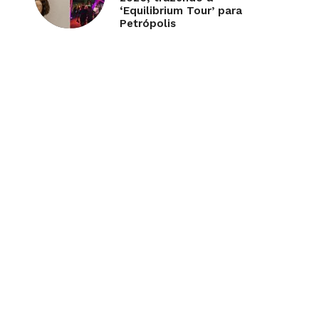
‘Equilibrium Tour’ para
Petrópolis