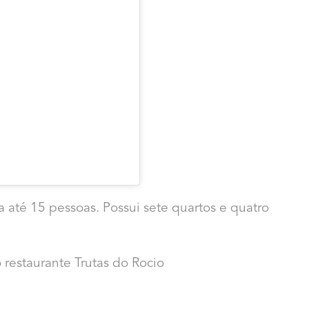
a até 15 pessoas. Possui sete quartos e quatro
 restaurante Trutas do Rocio