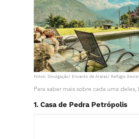
Fotos: Divulgação/ Encanto de Araras/ Refúgio Secre
Para saber mais sobre cada uma deles, b
1. Casa de Pedra Petrópolis