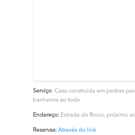
Serviço
: Casa construída em pedras par
banheiros ao todo.
Endereço:
Estrada do Rocio, próximo ao
Reservas:
Através do link