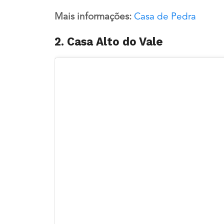
Mais informações:
Casa de Pedra
2. Casa Alto do Vale