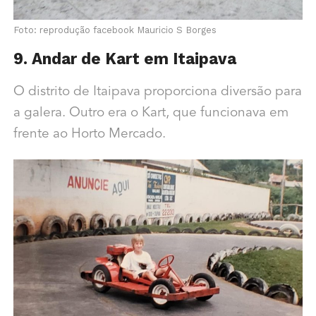
Foto: reprodução facebook Mauricio S Borges
9. Andar de Kart em Itaipava
O distrito de Itaipava proporciona diversão para
a galera. Outro era o Kart, que funcionava em
frente ao Horto Mercado.