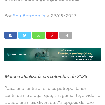
Por
Sou Petrópolis
29/09/2023
Matéria atualizada em setembro de 2025
Passa ano, entra ano, e os petropolitanos
continuam a alegar que, antigamente, a vida na
cidade era mais divertida. As opções de lazer