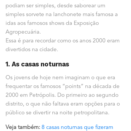
podiam ser simples, desde saborear um
simples sorvete na lanchonete mais famosa a
idas aos famosos shows da Exposição
Agropecuária.
Essa é para recordar como os anos 2000 eram
divertidos na cidade.
1. As casas noturnas
Os jovens de hoje nem imaginam o que era
frequentar os famosos “points” na década de
2000 em Petrópolis. Do primeiro ao segundo
distrito, o que não faltava eram opções para o
público se divertir na noite petropolitana.
Veja também:
8 casas noturnas que fizeram