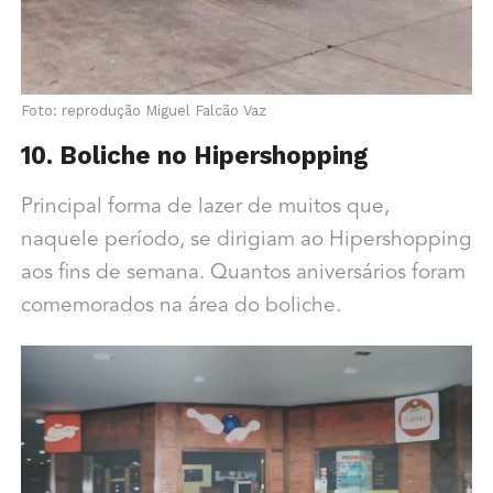
Foto: reprodução Miguel Falcão Vaz
10. Boliche no Hipershopping
Principal forma de lazer de muitos que,
naquele período, se dirigiam ao Hipershopping
aos fins de semana. Quantos aniversários foram
comemorados na área do boliche.