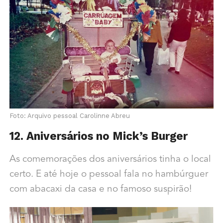
Foto: Arquivo pessoal Carolinne Abreu
12. Aniversários no Mick’s Burger
As comemorações dos aniversários tinha o local
certo. E até hoje o pessoal fala no hambúrguer
com abacaxi da casa e no famoso suspirão!