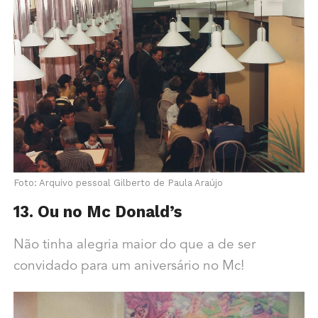
Foto: Arquivo pessoal Gilberto de Paula Araújo
13. Ou no Mc Donald’s
Não tinha alegria maior do que a de ser
convidado para um aniversário no Mc!