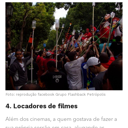
Foto: reprodução facebook Grupo Flashback Petrópolis
4. Locadores de filmes
Além dos cinemas, a quem gostava de fazer a