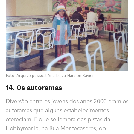
Foto: Arquivo pessoal Ana Luiza Hansen Xavier
14. Os autoramas
Diversão entre os jovens dos anos 2000 eram os
autoramas que alguns estabelecimentos
ofereciam. E que se lembra das pistas da
Hobbymania, na Rua Montecaseros, do