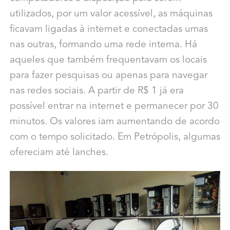
utilizados, por um valor acessível, as máquinas
ficavam ligadas à internet e conectadas umas
nas outras, formando uma rede interna. Há
aqueles que também frequentavam os locais
para fazer pesquisas ou apenas para navegar
nas redes sociais. A partir de R$ 1 já era
possível entrar na internet e permanecer por 30
minutos. Os valores iam aumentando de acordo
com o tempo solicitado. Em Petrópolis, algumas
ofereciam até lanches.