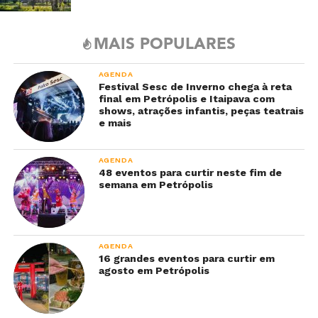
MAIS POPULARES
AGENDA
Festival Sesc de Inverno chega à reta
final em Petrópolis e Itaipava com
shows, atrações infantis, peças teatrais
e mais
AGENDA
48 eventos para curtir neste fim de
semana em Petrópolis
AGENDA
16 grandes eventos para curtir em
agosto em Petrópolis