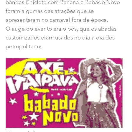
bandas Chiclete com Banana e Babado Novo
foram algumas das atrações que se
apresentaram no carnaval fora de época.
O auge do evento era o pós, que os abadás
customizados eram usados no dia a dia dos
petropolitanos.