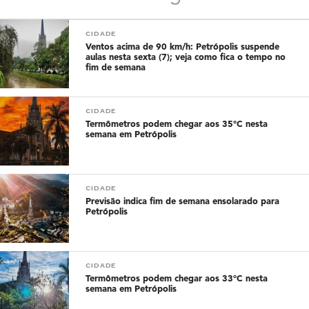
CIDADE
Ventos acima de 90 km/h: Petrópolis suspende
aulas nesta sexta (7); veja como fica o tempo no
fim de semana
CIDADE
Termômetros podem chegar aos 35°C nesta
semana em Petrópolis
CIDADE
Previsão indica fim de semana ensolarado para
Petrópolis
CIDADE
Termômetros podem chegar aos 33°C nesta
semana em Petrópolis