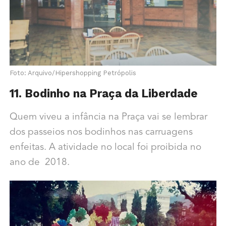
Foto: Arquivo/Hipershopping Petrópolis
11. Bodinho na Praça da Liberdade
Quem viveu a infância na Praça vai se lembrar
dos passeios nos bodinhos nas carruagens
enfeitas. A atividade no local foi proibida no
ano de 2018.