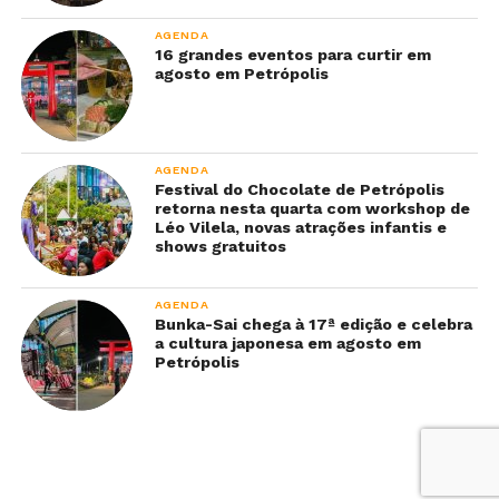
AGENDA
16 grandes eventos para curtir em
agosto em Petrópolis
AGENDA
Festival do Chocolate de Petrópolis
retorna nesta quarta com workshop de
Léo Vilela, novas atrações infantis e
shows gratuitos
AGENDA
Bunka-Sai chega à 17ª edição e celebra
a cultura japonesa em agosto em
Petrópolis