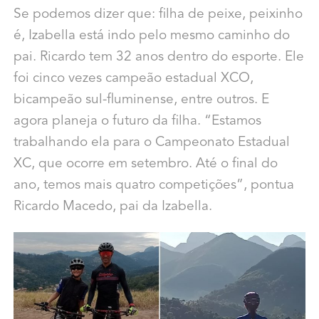
Se podemos dizer que: filha de peixe, peixinho
é, Izabella está indo pelo mesmo caminho do
pai. Ricardo tem 32 anos
dentro do esporte. Ele
foi cinco vezes campeão estadual XCO,
bicampeão sul-fluminense, entre outros. E
agora planeja o futuro da filha. “Estamos
trabalhando ela para o Campeonato Estadual
XC, que ocorre em setembro. Até o final do
ano, temos mais quatro competições”, pontua
Ricardo Macedo, pai da Izabella.