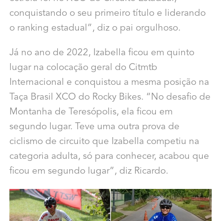
conquistando o seu primeiro título e liderando
o ranking estadual”, diz o pai orgulhoso.
Já no ano de 2022, Izabella ficou em quinto
lugar na colocação geral do C
itmtb
Internacional e conquistou a mesma posição na
Taça Brasil XCO do Rocky Bikes.
“No desafio de
Montanha de Teresópolis, ela ficou em
segundo lugar. Teve uma outra prova de
ciclismo de circuito que Izabella competiu na
categoria adulta, só para conhecer, acabou que
ficou em
segundo lugar”, diz Ricardo.