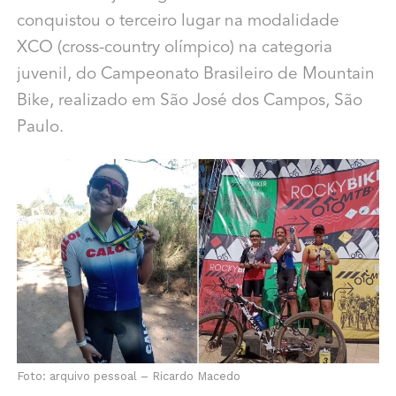
conquistou o terceiro lugar na modalidade
XCO (cross-country olímpico) na categoria
juvenil, do Campeonato Brasileiro de Mountain
Bike, realizado em São José dos Campos, São
Paulo.
Foto: arquivo pessoal –
Ricardo Macedo