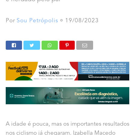
Por
Sou Petrópolis
19/08/2023
A idade é pouca, mas os importantes resultados
nos ciclismo já chegaram. Izabella Macedo