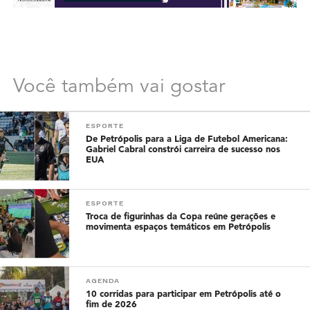
Você também vai gostar
ESPORTE
De Petrópolis para a Liga de Futebol Americana:
Gabriel Cabral constrói carreira de sucesso nos
EUA
ESPORTE
Troca de figurinhas da Copa reúne gerações e
movimenta espaços temáticos em Petrópolis
AGENDA
10 corridas para participar em Petrópolis até o
fim de 2026