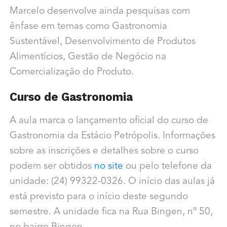
Marcelo desenvolve ainda pesquisas com
ênfase em temas como Gastronomia
Sustentável, Desenvolvimento de Produtos
Alimentícios, Gestão de Negócio na
Comercialização do Produto.
Curso de Gastronomia
A aula marca o lançamento oficial do curso de
Gastronomia da Estácio Petrópolis. Informações
sobre as inscrições e detalhes sobre o curso
podem ser obtidos
no site
ou pelo telefone da
unidade: (24) 99322-0326. O início das aulas já
está previsto para o início deste segundo
semestre. A unidade fica na Rua Bingen, nº 50,