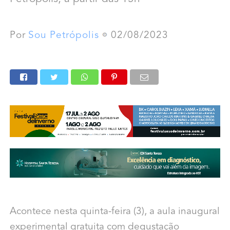
Por
Sou Petrópolis
02/08/2023
Acontece nesta quinta-feira (3), a aula inaugural
experimental gratuita com degustação