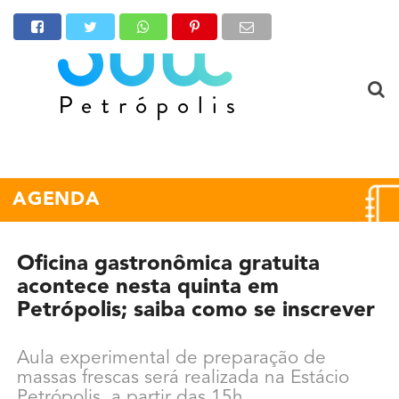
AGENDA
Oficina gastronômica gratuita
acontece nesta quinta em
Petrópolis; saiba como se inscrever
Aula experimental de preparação de
massas frescas será realizada na Estácio
Petrópolis, a partir das 15h