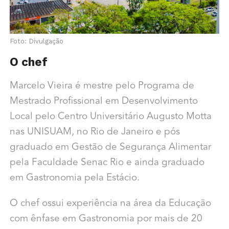
Foto: Divulgação
O chef
Marcelo Vieira é mestre pelo Programa de
Mestrado Profissional em Desenvolvimento
Local pelo Centro Universitário Augusto Motta
nas UNISUAM, no Rio de Janeiro e pós
graduado em Gestão de Segurança Alimentar
pela Faculdade Senac Rio e ainda graduado
em Gastronomia pela Estácio.
O chef ossui experiência na área da Educação
com ênfase em Gastronomia por mais de 20