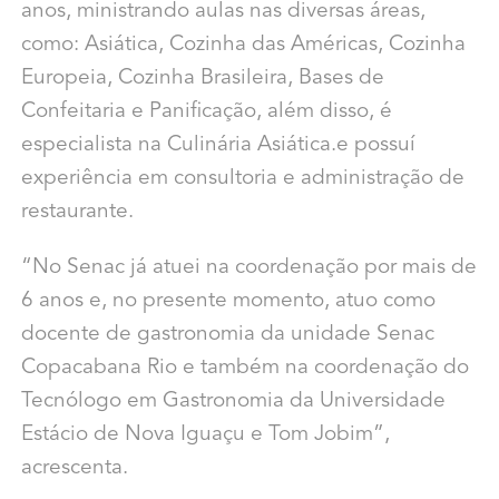
anos, ministrando aulas nas diversas áreas,
como: Asiática, Cozinha das Américas, Cozinha
Europeia, Cozinha Brasileira, Bases de
Confeitaria e Panificação, além disso, é
especialista na Culinária Asiática.e possuí
experiência em consultoria e administração de
restaurante.
“No Senac já atuei na coordenação por mais de
6 anos e, no presente momento, atuo como
docente de gastronomia da unidade Senac
Copacabana Rio e também na coordenação do
Tecnólogo em Gastronomia da Universidade
Estácio de Nova Iguaçu e Tom Jobim”,
acrescenta.