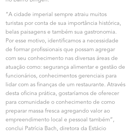
no bairro Bingen.
“A cidade imperial sempre atraiu muitos
turistas por conta de sua importância histórica,
belas paisagens e também sua gastronomia.
Por esse motivo, identificamos a necessidade
de formar profissionais que possam agregar
com seu conhecimento nas diversas áreas de
atuação como: segurança alimentar e gestão de
funcionários, conhecimentos gerenciais para
lidar com as finanças de um restaurante. Através
desta oficina prática, gostaríamos de oferecer
para comunidade o conhecimento de como
preparar massa fresca agregando valor ao
empreendimento local e pessoal também”,
conclui Patrícia Bach, diretora da Estácio