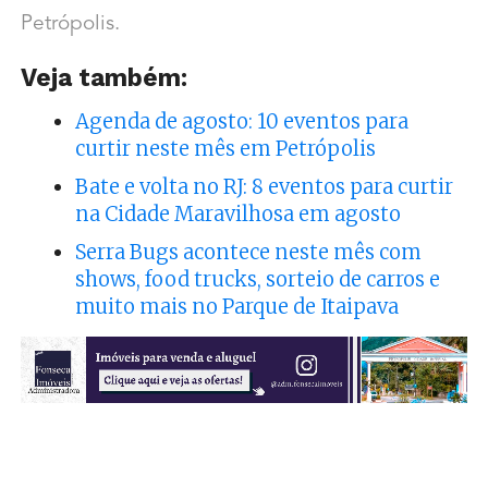
Petrópolis.
Veja também:
Agenda de agosto: 10 eventos para
curtir neste mês em Petrópolis
Bate e volta no RJ: 8 eventos para curtir
na Cidade Maravilhosa em agosto
Serra Bugs acontece neste mês com
shows, food trucks, sorteio de carros e
muito mais no Parque de Itaipava