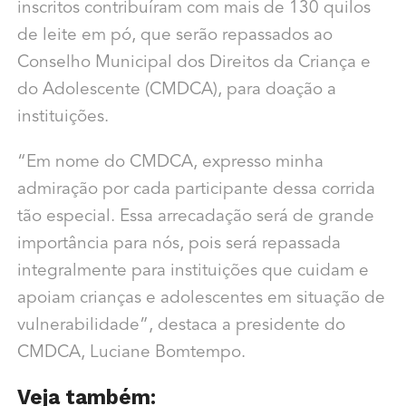
inscritos contribuíram com mais de 130 quilos
de leite em pó, que serão repassados ao
Conselho Municipal dos Direitos da Criança e
do Adolescente (CMDCA), para doação a
instituições.
“Em nome do CMDCA, expresso minha
admiração por cada participante dessa corrida
tão especial. Essa arrecadação será de grande
importância para nós, pois será repassada
integralmente para instituições que cuidam e
apoiam crianças e adolescentes em situação de
vulnerabilidade”, destaca a presidente do
CMDCA, Luciane Bomtempo.
Veja também: