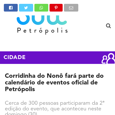
CIDADE
Corridinha do Nonô fará parte do
calendário de eventos oficial de
Petrópolis
Cerca de 300 pessoas participaram da 2ª
edição do evento, que aconteceu neste
domingo (30)