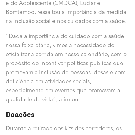
e do Adolescente (CMDCA), Luciane
Bomtempo, ressaltou a importância da medida
na inclusão social e nos cuidados com a saúde.
“Dada a importância do cuidado com a saúde
nessa faixa etária, vimos a necessidade de
oficializar a corrida em nosso calendário, com o
propósito de incentivar políticas públicas que
promovam a inclusão de pessoas idosas e com
deficiência em atividades sociais,
especialmente em eventos que promovam a
qualidade de vida”, afirmou.
Doações
Durante a retirada dos kits dos corredores, os