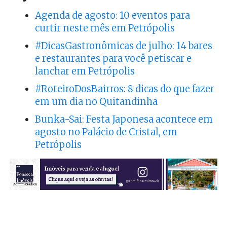
Agenda de agosto: 10 eventos para
curtir neste mês em Petrópolis
#DicasGastronômicas de julho: 14 bares
e restaurantes para você petiscar e
lanchar em Petrópolis
#RoteiroDosBairros: 8 dicas do que fazer
em um dia no Quitandinha
Bunka-Sai: Festa Japonesa acontece em
agosto no Palácio de Cristal, em
Petrópolis