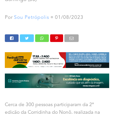
Por
Sou Petrópolis
01/08/2023
Cerca de 300 pessoas participaram da 2ª
edição da Corridinha do Nonô, realizada na