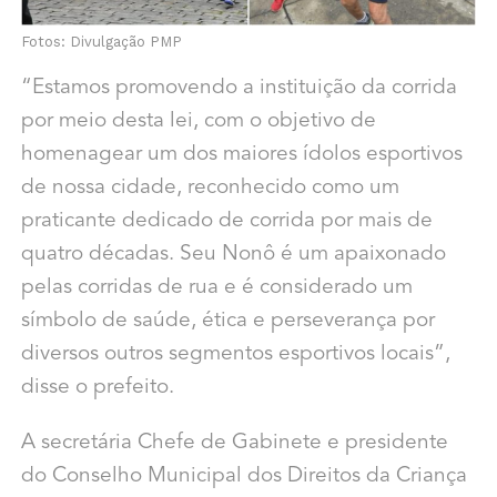
Fotos: Divulgação PMP
“Estamos promovendo a instituição da corrida
por meio desta lei, com o objetivo de
homenagear um dos maiores ídolos esportivos
de nossa cidade, reconhecido como um
praticante dedicado de corrida por mais de
quatro décadas. Seu Nonô é um apaixonado
pelas corridas de rua e é considerado um
símbolo de saúde, ética e perseverança por
diversos outros segmentos esportivos locais”,
disse o prefeito.
A secretária Chefe de Gabinete e presidente
do Conselho Municipal dos Direitos da Criança