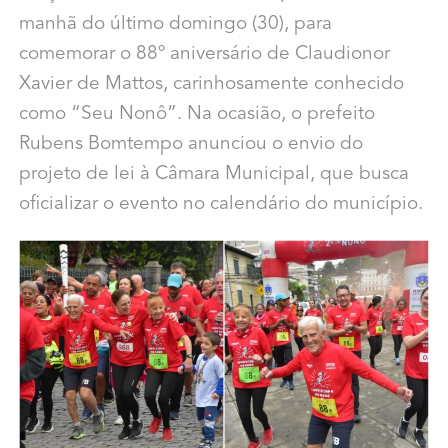
manhã do último domingo (30), para
comemorar o 88º aniversário de Claudionor
Xavier de Mattos, carinhosamente conhecido
como “Seu Nonô”. Na ocasião, o prefeito
Rubens Bomtempo anunciou o envio do
projeto de lei à Câmara Municipal, que busca
oficializar o evento no calendário do município.