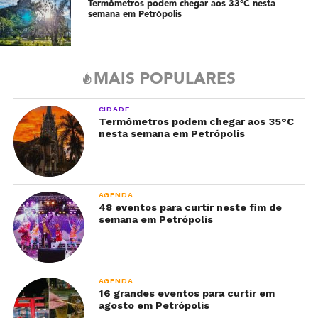
Termômetros podem chegar aos 33°C nesta
semana em Petrópolis
MAIS POPULARES
CIDADE
Termômetros podem chegar aos 35°C
nesta semana em Petrópolis
AGENDA
48 eventos para curtir neste fim de
semana em Petrópolis
AGENDA
16 grandes eventos para curtir em
agosto em Petrópolis