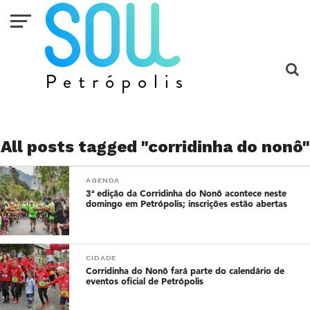
All posts tagged "corridinha do nonô"
AGENDA
3ª edição da Corridinha do Nonô acontece neste
domingo em Petrópolis; inscrições estão abertas
CIDADE
Corridinha do Nonô fará parte do calendário de
eventos oficial de Petrópolis