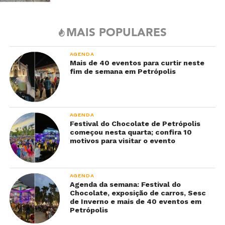
MAIS POPULARES
AGENDA
Mais de 40 eventos para curtir neste
fim de semana em Petrópolis
AGENDA
Festival do Chocolate de Petrópolis
começou nesta quarta; confira 10
motivos para visitar o evento
AGENDA
Agenda da semana: Festival do
Chocolate, exposição de carros, Sesc
de Inverno e mais de 40 eventos em
Petrópolis