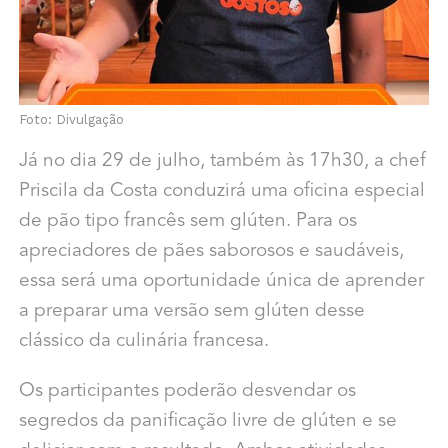
Foto: Divulgação
Já no dia 29 de julho, também às 17h30, a chef
Priscila da Costa conduzirá uma oficina especial
de pão tipo francês sem glúten. Para os
apreciadores de pães saborosos e saudáveis,
essa será uma oportunidade única de aprender
a preparar uma versão sem glúten desse
clássico da culinária francesa.
Os participantes poderão desvendar os
segredos da panificação livre de glúten e se