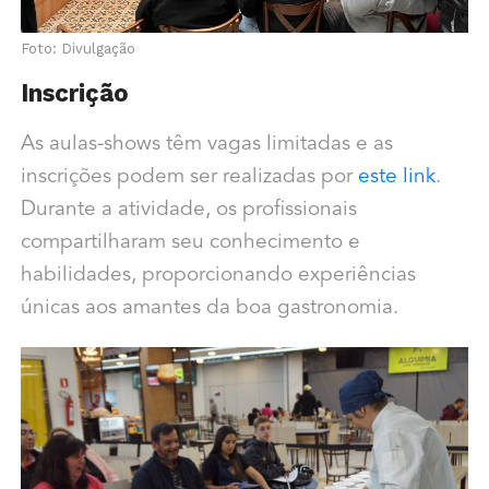
Foto: Divulgação
Inscrição
As aulas-shows têm vagas limitadas e as
inscrições podem ser realizadas por
este link
.
Durante a atividade, os profissionais
compartilharam seu conhecimento e
habilidades, proporcionando experiências
únicas aos amantes da boa gastronomia.