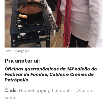
Foto: Divulgação
Pra anotar aí:
Oficinas gastronômicas da 14ª edição do
Festival de Fondue, Caldos e Cremes de
Petrópolis
Onde:
HiperShopping Petrópolis – Alto da
Serra