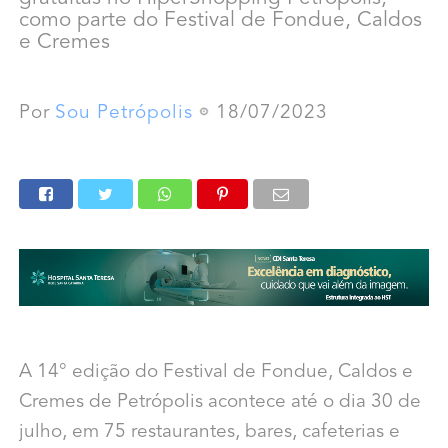
como parte do Festival de Fondue, Caldos
e Cremes
Por
Sou Petrópolis
18/07/2023
A 14° edição do Festival de Fondue, Caldos e
Cremes de Petrópolis acontece até o dia 30 de
julho, em 75 restaurantes, bares, cafeterias e