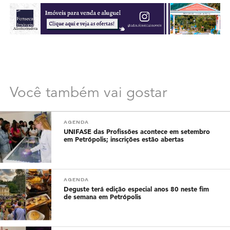
Você também vai gostar
AGENDA
UNIFASE das Profissões acontece em setembro
em Petrópolis; inscrições estão abertas
AGENDA
Deguste terá edição especial anos 80 neste fim
de semana em Petrópolis