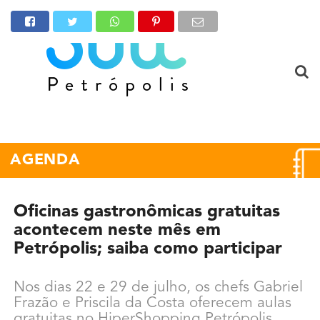
AGENDA
Oficinas gastronômicas gratuitas
acontecem neste mês em
Petrópolis; saiba como participar
Nos dias 22 e 29 de julho, os chefs Gabriel
Frazão e Priscila da Costa oferecem aulas
gratuitas no HiperShopping Petrópolis,