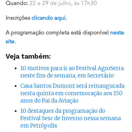
Quando:
22 e 29 de julho, às 17h30
Inscrições
clicando aqui
.
A programação completa está disponível
neste
site
.
Veja também:
10 motivos para ir ao Festival AgroSerra
neste fim de semana, em Secretário
Casa Santos Dumont será reinaugurada
nesta quinta em comemoração aos 150
anos do Pai da Aviação
10 destaques da programação do
Festival Sesc de Inverno nessa semana
em Petrópolis