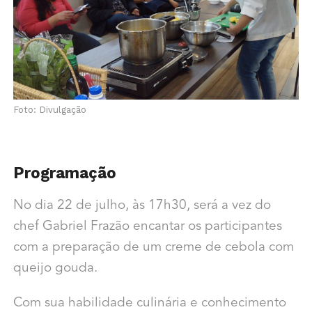
Foto: Divulgação
Programação
No dia 22 de julho, às 17h30, será a vez do
chef Gabriel Frazão encantar os participantes
com a preparação de um creme de cebola com
queijo gouda.
Com sua habilidade culinária e conhecimento