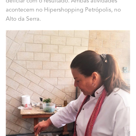
deliciar com o resultado. Ambas atividades
acontecem no Hipershopping Petrópolis, no
Alto da Serra.