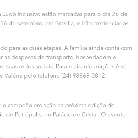
e Judô Inclusivo estão marcadas para o dia 26 de
16 de setembro, em Brasília, e irão credenciar os
do para as duas etapas. A família ainda conta com
tear as despesas de transporte, hospedagem e
 suas redes sociais. Para mais informações é só
e Valéria pelo telefone (24) 98869-0812.
r o campeão em ação na próxima edição do
o de Petrópolis, no Palácio de Cristal. O evento