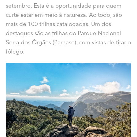
setembro. Esta é a oportunidade para quem
curte estar em meio à natureza. Ao todo, são
mais de 100 trilhas catalogadas. Um dos
destaques são as trilhas do Parque Nacional
Serra dos Órgãos (Parnaso), com vistas de tirar o
fôlego.