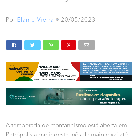
Por
Elaine Vieira
20/05/2023
A temporada de montanhismo está aberta em
Petrópolis a partir deste mês de maio e vai até