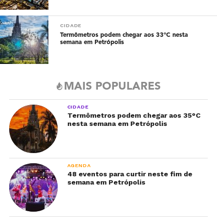
CIDADE
Termômetros podem chegar aos 33°C nesta
semana em Petrópolis
MAIS POPULARES
CIDADE
Termômetros podem chegar aos 35°C
nesta semana em Petrópolis
AGENDA
48 eventos para curtir neste fim de
semana em Petrópolis