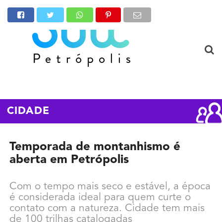
CIDADE
Temporada de montanhismo é
aberta em Petrópolis
Com o tempo mais seco e estável, a época
é considerada ideal para quem curte o
contato com a natureza. Cidade tem mais
de 100 trilhas catalogadas