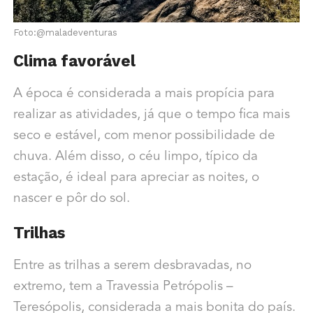
Foto:@maladeventuras
Clima
favorável
A época é considerada a mais propícia para
realizar as atividades, já que o tempo fica mais
seco e estável, com menor possibilidade de
chuva. Além disso, o céu limpo, típico da
estação, é ideal para apreciar as noites, o
nascer e pôr do sol.
Trilhas
Entre as trilhas a serem desbravadas, no
extremo, tem a Travessia Petrópolis –
Teresópolis, considerada a mais bonita do país.