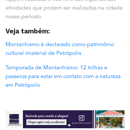
atividades que podem ser realizadas na cidade
nesse período.
Veja também:
Montanhismo é declarado como patrimônio
cultural imaterial de Petrópolis
Temporada de Montanhismo: 12 trilhas e
passeios para estar em contato com a natureza
em Petrópolis