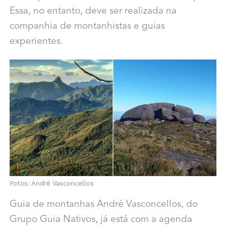
Essa, no entanto, deve ser realizada na
companhia de montanhistas e guias
experientes.
Fotos: André Vasconcellos
Guia de montanhas André Vasconcellos, do
Grupo Guia Nativos, já está com a agenda