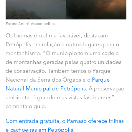
Fotos: André Vasconcellos
Os biomas e o clima favorável, destacam
Petrópolis em relação a outros lugares para o
montanhismo. “O município tem uma cadeia
de montanhas geradas pelas quatro unidades
de conservação. Também temos o Parque
Nacional da Serra dos Órgãos e o
Parque
Natural Municipal de Petrópolis
. A preservação
ambiental é grande e as vistas fascinantes”,
comenta o guia.
Com entrada gratuita, o Parnaso oferece trilhas
e cachoeiras em Petrópolis.