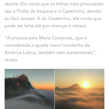
aberta. Ele conta que as trilhas mais procuradas
são a Pedra de Itaipava e o Castelinho, devido
ao fácil acesso. A do Castelinho, ele conta que
pode ser feita até por crianças e idosos.
“A procura pela Maria Comprida, que é
considerada a quarta maior montanha da
América Latina, também vem aumentando”,
revela.