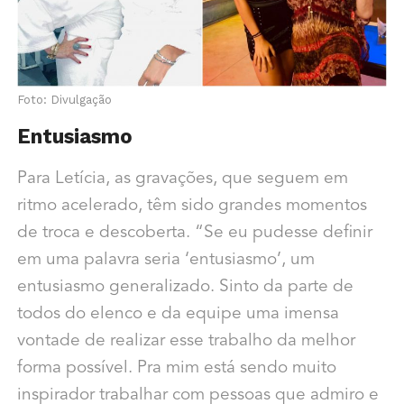
Foto: Divulgação
Entusiasmo
Para Letícia, as gravações, que seguem em
ritmo acelerado, têm sido grandes momentos
de troca e descoberta. “Se eu pudesse definir
em uma palavra seria ‘entusiasmo’, um
entusiasmo generalizado. Sinto da parte de
todos do elenco e da equipe uma imensa
vontade de realizar esse trabalho da melhor
forma possível. Pra mim está sendo muito
inspirador trabalhar com pessoas que admiro e