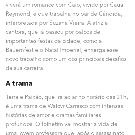
viverá um romance com Caio, vivido por Cauã
Reymond, e que trabalha no bar de Cândida,
interpretada por Suzana Vieira. A atriz e
cantora, que já passou por palcos de
importantes festas da cidade, como a
Bauernfest e o Natal Imperial, enxerga esse
novo trabalho como um dos principais desafios
da sua carreira.
A trama
Terra e Paixão, que irá ao ar no horário das 21h,
é uma trama de Walcyr Carrasco com intensas
histórias de amor e dramas familiares
profundos. O folhetim vai mostrar a vida de
uma jovem professora que, após o assassinato