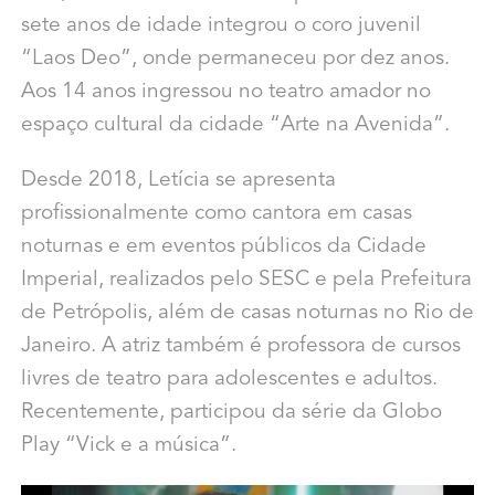
sete anos de idade integrou o coro juvenil
“Laos Deo”, onde permaneceu por dez anos.
Aos 14 anos ingressou no teatro amador no
espaço cultural da cidade “Arte na Avenida”.
Desde 2018, Letícia se apresenta
profissionalmente como cantora em casas
noturnas e em eventos públicos da Cidade
Imperial, realizados pelo SESC e pela Prefeitura
de Petrópolis, além de casas noturnas no Rio de
Janeiro. A atriz também é professora de cursos
livres de teatro para adolescentes e adultos.
Recentemente, participou da série da Globo
Play “Vick e a música”.