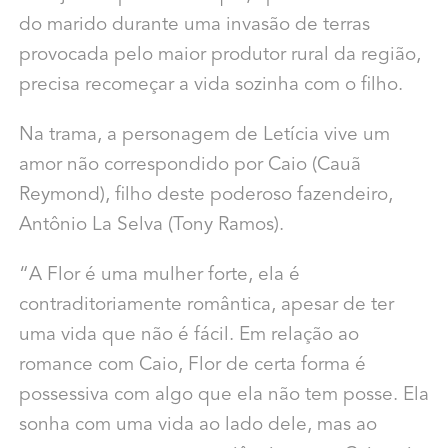
do marido durante uma invasão de terras
provocada pelo maior produtor rural da região,
precisa recomeçar a vida sozinha com o filho.
Na trama, a personagem de Letícia vive um
amor não correspondido por Caio (Cauã
Reymond), filho deste poderoso fazendeiro,
Antônio La Selva (Tony Ramos).
“A Flor é uma mulher forte, ela é
contraditoriamente romântica, apesar de ter
uma vida que não é fácil. Em relação ao
romance com Caio, Flor de certa forma é
possessiva com algo que ela não tem posse. Ela
sonha com uma vida ao lado dele, mas ao