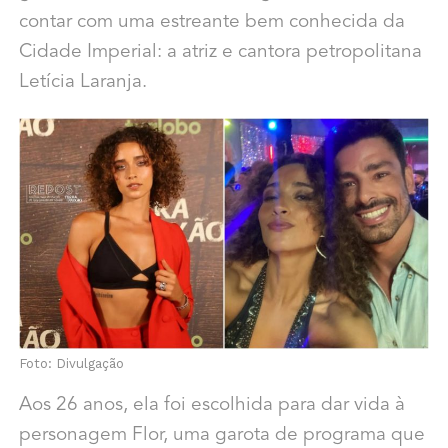
contar com uma estreante bem conhecida da
Cidade Imperial: a atriz e cantora petropolitana
Letícia Laranja.
Foto: Divulgação
Aos 26 anos, ela foi escolhida para dar vida à
personagem Flor, uma garota de programa que