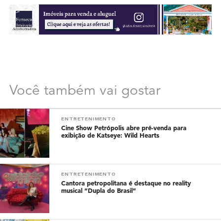
Você também vai gostar
ENTRETENIMENTO
Cine Show Petrópolis abre pré-venda para
exibição de Katseye: Wild Hearts
ENTRETENIMENTO
Cantora petropolitana é destaque no reality
musical “Dupla do Brasil”