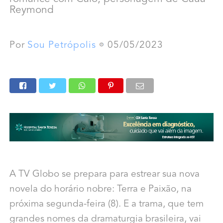
Reymond
Por
Sou Petrópolis
05/05/2023
A TV Globo se prepara para estrear sua nova
novela do horário nobre: Terra e Paixão, na
próxima segunda-feira (8). E a trama, que tem
grandes nomes da dramaturgia brasileira, vai