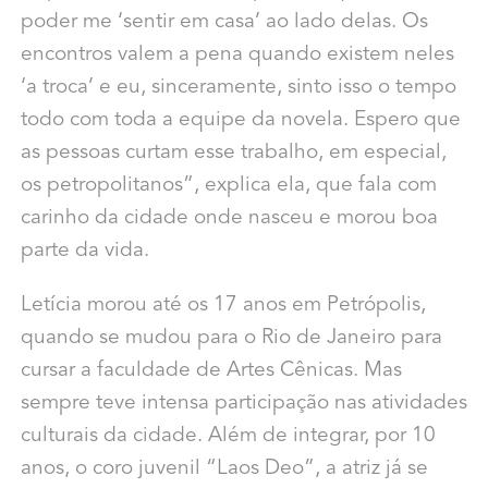
poder me ‘sentir em casa’ ao lado delas. Os
encontros valem a pena quando existem neles
‘a troca’ e eu, sinceramente, sinto isso o tempo
todo com toda a equipe da novela. Espero que
as pessoas curtam esse trabalho, em especial,
os petropolitanos”, explica ela, que fala com
carinho da cidade onde nasceu e morou boa
parte da vida.
Letícia morou até os 17 anos em Petrópolis,
quando se mudou para o Rio de Janeiro para
cursar a faculdade de Artes Cênicas. Mas
sempre teve intensa participação nas atividades
culturais da cidade. Além de integrar, por 10
anos, o coro juvenil “Laos Deo”, a atriz já se