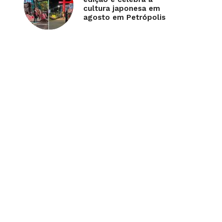
cultura japonesa em
agosto em Petrópolis