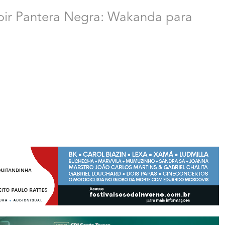
xibir Pantera Negra: Wakanda para