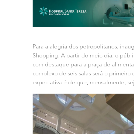
Para a alegria dos petropolitanos, inaug
Shopping. A partir do meio dia, o públi
com destaque para a praça de alimenta
complexo de seis salas será o primeiro
expectativa é de que, mensalmente, sej