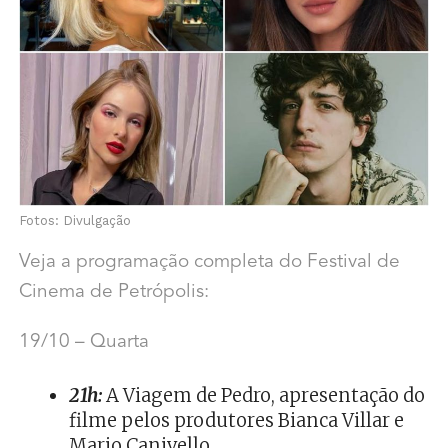
Fotos: Divulgação
Veja a programação completa do Festival de
Cinema de Petrópolis:
19/10 – Quarta
21h:
A Viagem de Pedro, apresentação do
filme pelos produtores Bianca Villar e
Mario Canivello