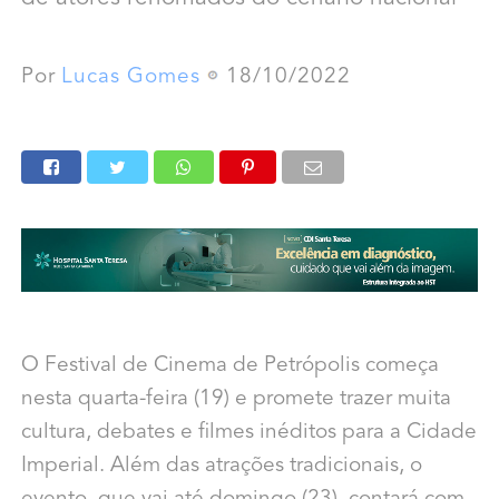
Por
Lucas Gomes
18/10/2022
O Festival de Cinema de Petrópolis começa
nesta quarta-feira (19) e promete trazer muita
cultura, debates e filmes inéditos para a Cidade
Imperial. Além das atrações tradicionais, o