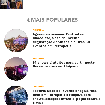
MAIS POPULARES
AGENDA
Agenda da semana: Festival do
Chocolate, Sesc de Inverno,
degustação de vinhos e outros 50
eventos em Petrópolis
AGENDA
14 shows gratuitos para curtir neste
fim de semana em Itaipava
AGENDA
Festival Sesc de Inverno chega à reta
final em Petrópolis e Itaipava com
shows, atrações infantis, peças teatrais
e mais