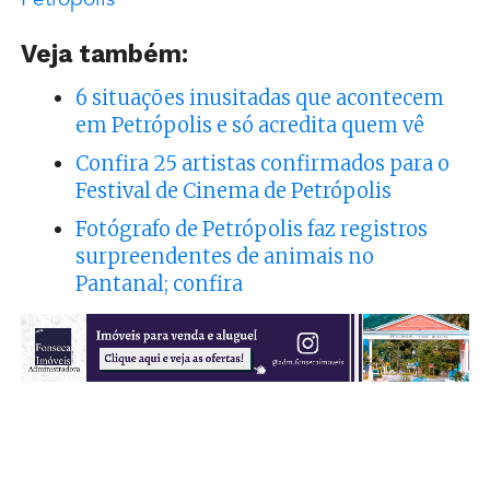
Petrópolis
Veja também:
6 situações inusitadas que acontecem
em Petrópolis e só acredita quem vê
Confira 25 artistas confirmados para o
Festival de Cinema de Petrópolis
Fotógrafo de Petrópolis faz registros
surpreendentes de animais no
Pantanal; confira