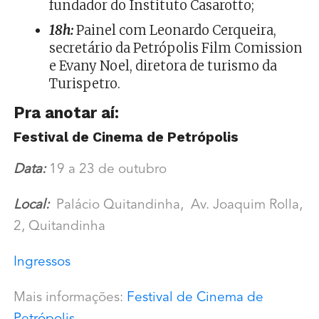
fundador do Instituto Casarotto;
18h:
Painel com Leonardo Cerqueira,
secretário da Petrópolis Film Comission
e Evany Noel, diretora de turismo da
Turispetro.
Pra anotar aí:
Festival de Cinema de Petrópolis
Data:
19 a 23 de outubro
Local:
Palácio Quitandinha,
Av. Joaquim Rolla,
2, Quitandinha
Ingressos
Mais informações:
Festival de Cinema de