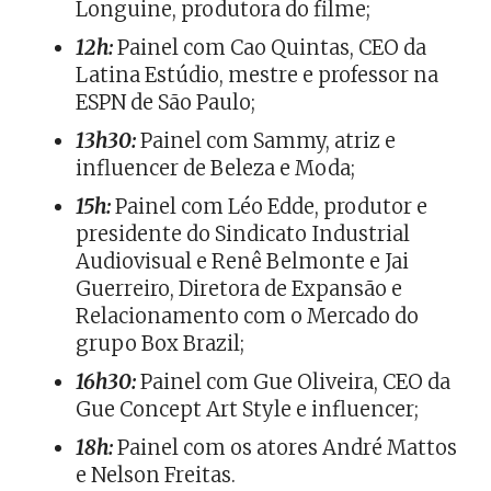
Longuine, produtora do filme;
12h:
Painel com Cao Quintas, CEO da
Latina Estúdio, mestre e professor na
ESPN de São Paulo;
13h30:
Painel com Sammy, atriz e
influencer de Beleza e Moda;
15h:
Painel com Léo Edde, produtor e
presidente do Sindicato Industrial
Audiovisual e Renê Belmonte e Jai
Guerreiro, Diretora de Expansão e
Relacionamento com o Mercado do
grupo Box Brazil;
16h30:
Painel com Gue Oliveira, CEO da
Gue Concept Art Style e influencer;
18h:
Painel com os atores André Mattos
e Nelson Freitas.