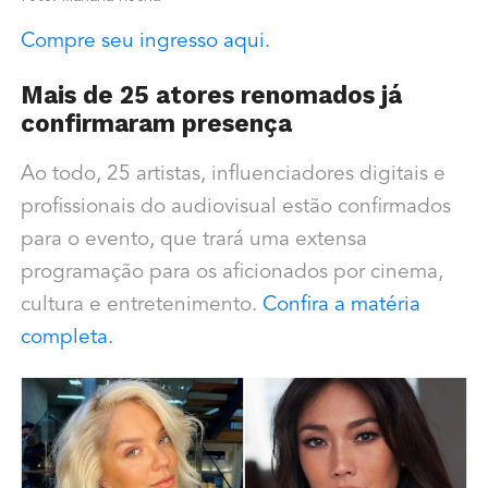
Compre seu ingresso aqui.
Mais de 25 atores renomados já
confirmaram presença
Ao todo, 25 artistas, influenciadores digitais e
profissionais do audiovisual estão confirmados
para o evento, que trará uma extensa
programação para os aficionados por cinema,
cultura e entretenimento.
Confira a matéria
completa.