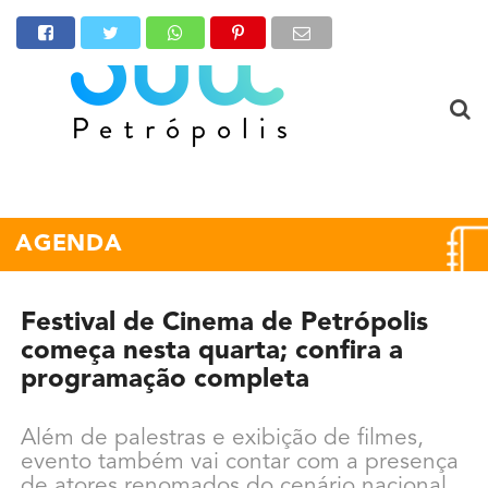
AGENDA
Festival de Cinema de Petrópolis
começa nesta quarta; confira a
programação completa
Além de palestras e exibição de filmes,
evento também vai contar com a presença
de atores renomados do cenário nacional