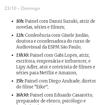
23/10 – Domingo
10h:
Painel com Danni Suzuki, atriz de
novelas, séries e filmes;
12h:
Conferência com Gisele Jordão,
doutora e coordenadora do curso de
Audiovisual da ESPM São Paulo;
13h30:
Painel com Gabi Lopes, atriz,
escritora, empresária e influencer, e
Lipy Adler, ator e roteirista de filmes e
séries para Netflix e Amazon;
15h:
Painel com Diego Andrade, diretor
do filme “Eike”;
16h30:
Painel com Eduardo Casarotto,
preparador de elenco, psicólogo e