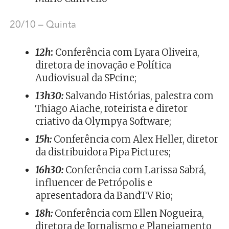
20/10 – Quinta
12h
:
Conferência com Lyara Oliveira,
diretora de inovação e Política
Audiovisual da SPcine;
13h30:
Salvando Histórias, palestra com
Thiago Aiache, roteirista e diretor
criativo da Olympya Software;
15h:
Conferência com Alex Heller, diretor
da distribuidora Pipa Pictures;
16h30:
Conferência com Larissa Sabrá,
influencer de Petrópolis e
apresentadora da BandTV Rio;
18h:
Conferência com Ellen Nogueira,
diretora de Jornalismo e Planejamento