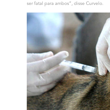
ser fatal para ambos”, disse Curvelo.