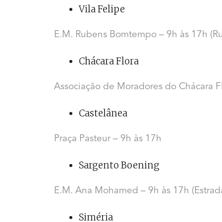
Vila Felipe
E.M. Rubens Bomtempo – 9h às 17h (Rua
Chácara Flora
Associação de Moradores do Chácara F
Castelânea
Praça Pasteur – 9h às 17h
Sargento Boening
E.M. Ana Mohamed – 9h às 17h (Estrada
Siméria