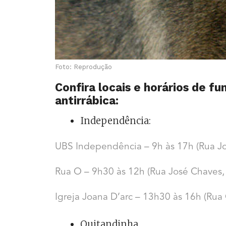
Foto: Reprodução
Confira locais e horários de 
antirrábica:
Independência:
UBS Independência – 9h às 17h (Rua Jo
Rua O – 9h30 às 12h (Rua José Chaves,
Igreja Joana D’arc – 13h30 às 16h (Rua
Quitandinha