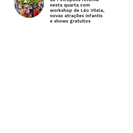
nesta quarta com
workshop de Léo Vilela,
novas atrações infantis
e shows gratuitos