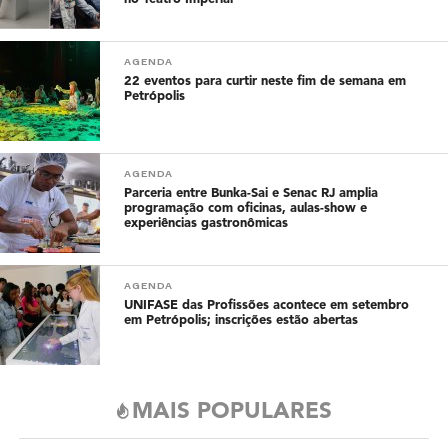
AGENDA
22 eventos para curtir neste fim de semana em
Petrópolis
AGENDA
Parceria entre Bunka-Sai e Senac RJ amplia
programação com oficinas, aulas-show e
experiências gastronômicas
AGENDA
UNIFASE das Profissões acontece em setembro
em Petrópolis; inscrições estão abertas
MAIS POPULARES