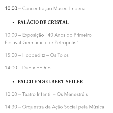
10:00 –
Concentração Museu Imperial
PALÁCIO DE CRISTAL
10:00 – Exposição “40 Anos do Primeiro
Festival Germânico de Petrópolis”
15:00 – Hoppeditz – Os Tolos
14:00 – Dupla do Rio
PALCO ENGELBERT SEILER
10:00 – Teatro Infantil – Os Menestréis
14:30 – Orquestra da Ação Social pela Música