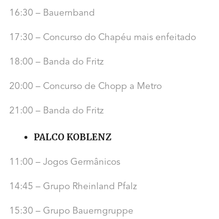
16:30 – Bauernband
17:30 – Concurso do Chapéu mais enfeitado
18:00 – Banda do Fritz
20:00 – Concurso de Chopp a Metro
21:00 – Banda do Fritz
PALCO KOBLENZ
11:00 – Jogos Germânicos
14:45 – Grupo Rheinland Pfalz
15:30 – Grupo Bauerngruppe