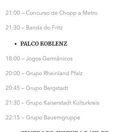
21:00 – Concurso de Chopp a Metro
21:30 – Banda do Fritz
PALCO KOBLENZ
18:00 – Jogos Germânicos
20:00 – Grupo Rheinland Pfalz
20:45 – Grupo Bergstadt
21:30 – Grupo Kaiserstadt Kulturkreis
22:15 – Grupo Bauerngruppe