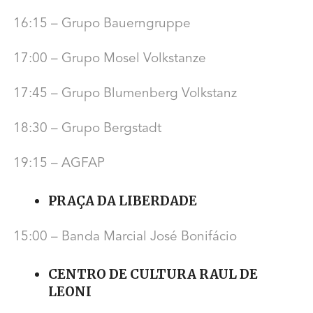
16:15 – Grupo Bauerngruppe
17:00 – Grupo Mosel Volkstanze
17:45 – Grupo Blumenberg Volkstanz
18:30 – Grupo Bergstadt
19:15 – AGFAP
PRAÇA DA LIBERDADE
15:00 – Banda Marcial José Bonifácio
CENTRO DE CULTURA RAUL DE
LEONI