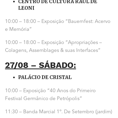
CENTRO DE CULTURA RAUL DE
LEONI
10:00 – 18:00 – Exposição “Bauernfest: Acervo
e Memória”
10:00 – 18:00 – Exposição “Apropriações –
Colagens, Assemblages & suas Interfaces”
27/08 – SÁBADO:
PALÁCIO DE CRISTAL
10:00 – Exposição “40 Anos do Primeiro
Festival Germânico de Petrópolis”
11:30 – Banda Marcial 1º. De Setembro (jardim)