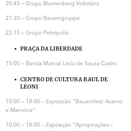
20:45 – Grupo Blumenberg Volkstanz
21:30 – Grupo Bauerngruppe
22:15 – Grupo Petrópolis
PRAÇA DA LIBERDADE
15:00 – Banda Marcial Leila de Souza Castro
CENTRO DE CULTURA RAUL DE
LEONI
10:00 – 18:00 – Exposição “Bauernfest: Acervo
e Memória”
10:00 – 18:00 – Exposição “Apropriações –