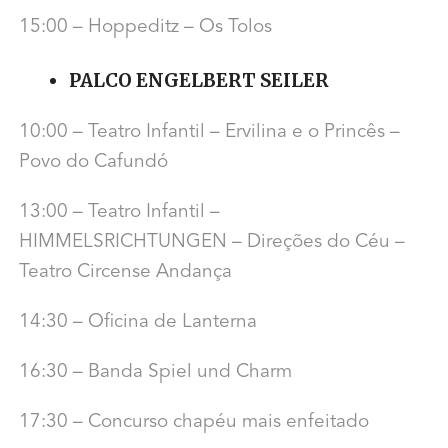
15:00 – Hoppeditz – Os Tolos
PALCO ENGELBERT SEILER
10:00 – Teatro Infantil – Ervilina e o Princês –
Povo do Cafundó
13:00 – Teatro Infantil –
HIMMELSRICHTUNGEN – Direções do Céu –
Teatro Circense Andança
14:30 – Oficina de Lanterna
16:30 – Banda Spiel und Charm
17:30 – Concurso chapéu mais enfeitado