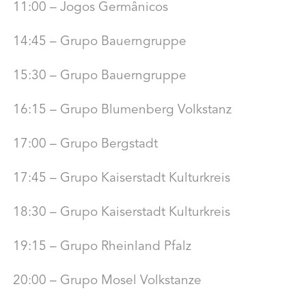
11:00 – Jogos Germânicos
14:45 – Grupo Bauerngruppe
15:30 – Grupo Bauerngruppe
16:15 – Grupo Blumenberg Volkstanz
17:00 – Grupo Bergstadt
17:45 – Grupo Kaiserstadt Kulturkreis
18:30 – Grupo Kaiserstadt Kulturkreis
19:15 – Grupo Rheinland Pfalz
20:00 – Grupo Mosel Volkstanze