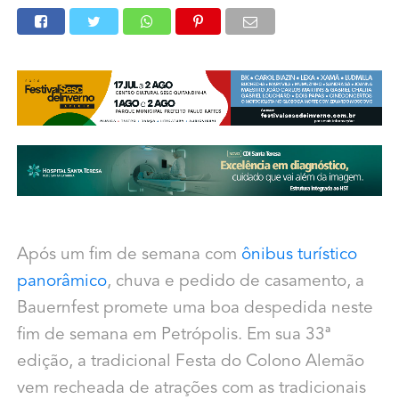
Após um fim de semana com
ônibus turístico
panorâmico
, chuva e pedido de casamento, a
Bauernfest promete uma boa despedida neste
fim de semana em Petrópolis. Em sua 33ª
edição, a tradicional Festa do Colono Alemão
vem recheada de atrações com as tradicionais