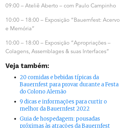
09:00 – Ateliê Aberto – com Paulo Campinho
10:00 – 18:00 – Exposição “Bauernfest: Acervo
e Memória”
10:00 – 18:00 – Exposição “Apropriações –
Colagens, Assemblages & suas Interfaces”
Veja também:
20 comidas e bebidas típicas da
Bauernfest para provar durante a Festa
do Colono Alemão
9 dicas e informações para curtir o
melhor da Bauernfest 2022
Guia de hospedagem: pousadas
próximas às atrações da Bauernfest