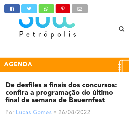
AGENDA
De desfiles a finais dos concursos:
confira a programação do último
final de semana de Bauernfest
Por
Lucas Gomes
26/08/2022