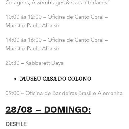
Colagens, Assemblages & suas Interfaces”
10:00 às 12:00 – Oficina de Canto Coral –
Maestro Paulo Afonso
14:00 às 16:00 – Oficina de Canto Coral –
Maestro Paulo Afonso
20:30 – Kabbarett Days
MUSEU CASA DO COLONO
09:00 – Oficina de Bandeiras Brasil e Alemanha
28/08 – DOMINGO:
DESFILE