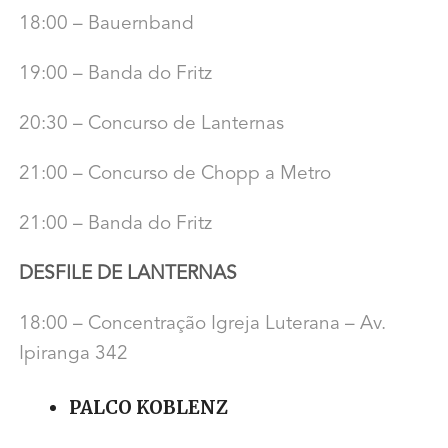
18:00 – Bauernband
19:00 – Banda do Fritz
20:30 – Concurso de Lanternas
21:00 – Concurso de Chopp a Metro
21:00 – Banda do Fritz
DESFILE DE LANTERNAS
18:00 – Concentração Igreja Luterana – Av.
Ipiranga 342
PALCO KOBLENZ