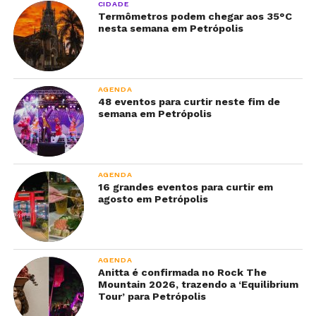
CIDADE
Termômetros podem chegar aos 35°C
nesta semana em Petrópolis
AGENDA
48 eventos para curtir neste fim de
semana em Petrópolis
AGENDA
16 grandes eventos para curtir em
agosto em Petrópolis
AGENDA
Anitta é confirmada no Rock The
Mountain 2026, trazendo a ‘Equilibrium
Tour’ para Petrópolis