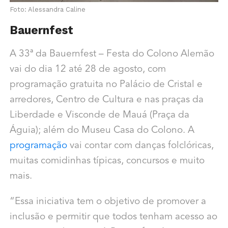
Foto: Alessandra Caline
Bauernfest
A 33ª da Bauernfest – Festa do Colono Alemão
vai do dia 12 até 28 de agosto, com
programação gratuita no Palácio de Cristal e
arredores, Centro de Cultura e nas praças da
Liberdade e Visconde de Mauá (Praça da
Águia); além do Museu Casa do Colono. A
programação
vai contar com danças folclóricas,
muitas comidinhas típicas, concursos e muito
mais.
“Essa iniciativa tem o objetivo de promover a
inclusão e permitir que todos tenham acesso ao