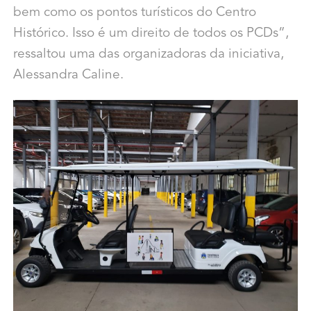
bem como os pontos turísticos do Centro
Histórico. Isso é um direito de todos os PCDs”,
ressaltou uma das organizadoras da iniciativa,
Alessandra Caline.