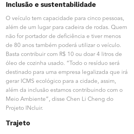
Inclusão e sustentabilidade
O veículo tem capacidade para cinco pessoas,
além de um lugar para cadeira de rodas. Quem
não for portador de deficiência e tiver menos
de 80 anos também poderá utilizar o veículo.
Basta contribuir com R$ 10 ou doar 4 litros de
óleo de cozinha usado. “Todo o resíduo será
destinado para uma empresa legalizada que irá
gerar ICMS ecológico para a cidade, assim,
além da inclusão estamos contribuindo com o
Meio Ambiente”, disse Chen Li Cheng do
Projeto INcluir.
Trajeto