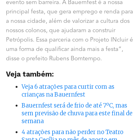
evento sem barreira. A Bauernfest é a nossa
principal festa, que gera emprego e renda para
a nossa cidade, além de valorizar a cultura dos
nossos colonos, que ajudaram a construir
Petrópolis. Essa parceria com o Projeto INcluir é
uma forma de qualificar ainda mais a festa”,
disse o prefeito Rubens Bomtempo.
Veja também:
Veja 6 atrações para curtir com as
crianças na Bauernfest
Bauernfest será de frio de até 7ºC, mas
sem previsão de chuva para este final de
semana
4 atrações para não perder no Teatro
Santa Cecília no mês de agosto em