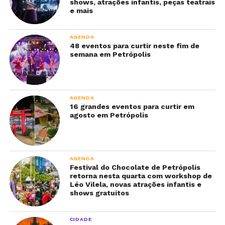
shows, atrações infantis, peças teatrais
e mais
AGENDA
48 eventos para curtir neste fim de
semana em Petrópolis
AGENDA
16 grandes eventos para curtir em
agosto em Petrópolis
AGENDA
Festival do Chocolate de Petrópolis
retorna nesta quarta com workshop de
Léo Vilela, novas atrações infantis e
shows gratuitos
CIDADE