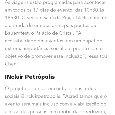
As viagens estão programadas para acontecer
em todos os 17 dias do evento, das 10h30 às
18h30. O veículo sairá da Praça 14 Bis e irá até
a entrada de um dos principais pontos da
Bauernfest, o Palácio de Cristal. “A
acessibilidade em eventos tem um papel de
extrema importância social e o projeto tem o
objetivo de promover essa inclusão”, ressaltou
Chen.
INcluir Petrópolis
O projeto pode ser encontrado nas redes
sociais @incluirpetropolis. “Acreditamos que o
evento será mais incluso com a viabilização do
acesso das pessoas com mobilidade reduzida,