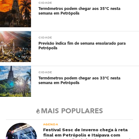
CIDADE
Termômetros podem chegar aos 35°C nesta
semana em Petrópolis
CIDADE
Previsão indica fim de semana ensolarado para
Petrópolis
CIDADE
Termômetros podem chegar aos 33°C nesta
semana em Petrópolis
MAIS POPULARES
AGENDA
Festival Sesc de Inverno chega à reta
final em Petrópolis e Itaipava com