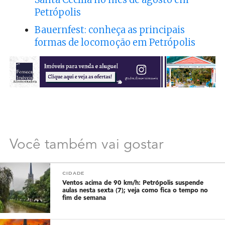
Petrópolis
Bauernfest: conheça as principais
formas de locomoção em Petrópolis
Você também vai gostar
CIDADE
Ventos acima de 90 km/h: Petrópolis suspende
aulas nesta sexta (7); veja como fica o tempo no
fim de semana