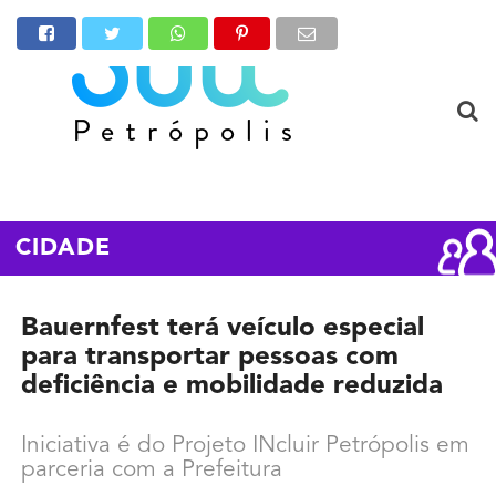
CIDADE
Bauernfest terá veículo especial
para transportar pessoas com
deficiência e mobilidade reduzida
Iniciativa é do Projeto INcluir Petrópolis em
parceria com a Prefeitura