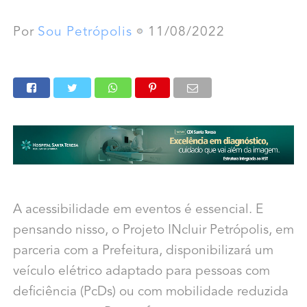
Por
Sou Petrópolis
11/08/2022
A acessibilidade em eventos é essencial. E
pensando nisso, o Projeto INcluir Petrópolis, em
parceria com a Prefeitura, disponibilizará um
veículo elétrico adaptado para pessoas com
deficiência (PcDs) ou com mobilidade reduzida