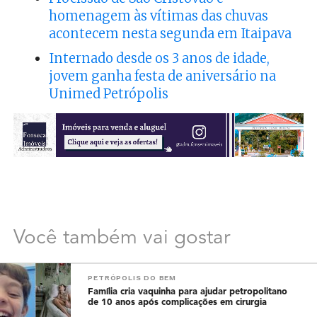
homenagem às vítimas das chuvas
acontecem nesta segunda em Itaipava
Internado desde os 3 anos de idade,
jovem ganha festa de aniversário na
Unimed Petrópolis
Você também vai gostar
PETRÓPOLIS DO BEM
Família cria vaquinha para ajudar petropolitano
de 10 anos após complicações em cirurgia