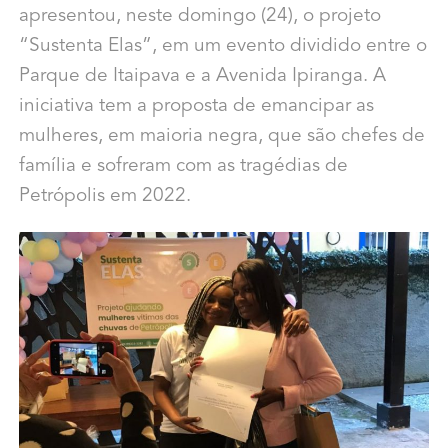
apresentou, neste domingo (24), o projeto
“Sustenta Elas”, em um evento dividido entre o
Parque de Itaipava e a Avenida Ipiranga. A
iniciativa tem a proposta de emancipar as
mulheres, em maioria negra, que são chefes de
família e sofreram com as tragédias de
Petrópolis em 2022.