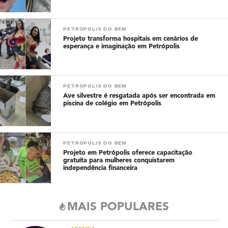
PETRÓPOLIS DO BEM
Projeto transforma hospitais em cenários de
esperança e imaginação em Petrópolis
PETRÓPOLIS DO BEM
Ave silvestre é resgatada após ser encontrada em
piscina de colégio em Petrópolis
PETRÓPOLIS DO BEM
Projeto em Petrópolis oferece capacitação
gratuita para mulheres conquistarem
independência financeira
MAIS POPULARES