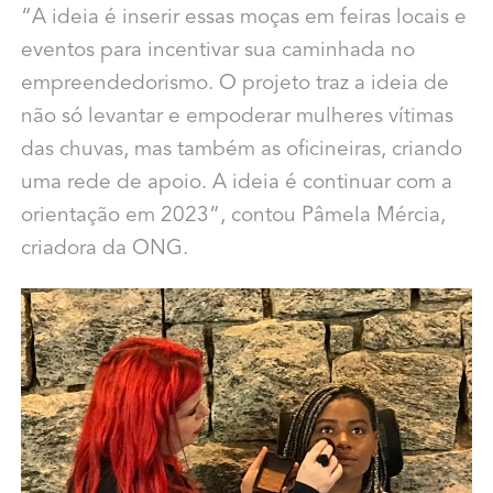
“A ideia é inserir essas moças em feiras locais e
eventos para incentivar sua caminhada no
empreendedorismo. O projeto traz a ideia de
não só levantar e empoderar mulheres vítimas
das chuvas, mas também as oficineiras, criando
uma rede de apoio. A ideia é continuar com a
orientação em 2023”, contou Pâmela Mércia,
criadora da ONG.