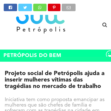
PETRÓPOLIS DO BEM
Projeto social de Petrópolis ajuda a
inserir mulheres vítimas das
tragédias no mercado de trabalho
Iniciativa tem como proposta emancipar as
mulheres que são chefes de família e
sofreram com as tragédias na cidade em