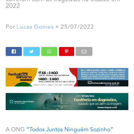
2022
Por
Lucas Gomes
25/07/2022
A ONG
“Todos Juntos Ninguém Sozinho”