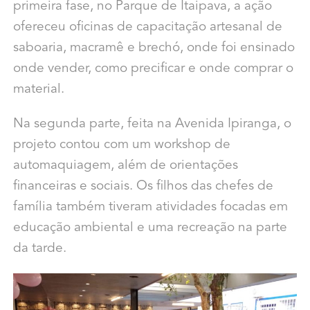
primeira fase, no Parque de Itaipava, a ação
ofereceu oficinas de capacitação artesanal de
saboaria, macramê e brechó, onde foi ensinado
onde vender, como precificar e onde comprar o
material.
Na segunda parte, feita na Avenida Ipiranga, o
projeto contou com um workshop de
automaquiagem, além de orientações
financeiras e sociais. Os filhos das chefes de
família também tiveram atividades focadas em
educação ambiental e uma recreação na parte
da tarde.