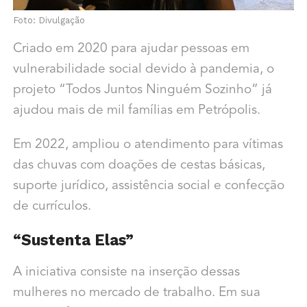
Foto: Divulgação
Criado em 2020 para ajudar pessoas em
vulnerabilidade social devido à pandemia, o
projeto “Todos Juntos Ninguém Sozinho” já
ajudou mais de mil famílias em Petrópolis.
Em 2022, ampliou o atendimento para vítimas
das chuvas com doações de cestas básicas,
suporte jurídico, assistência social e confecção
de currículos.
“Sustenta Elas”
A iniciativa consiste na inserção dessas
mulheres no mercado de trabalho. Em sua