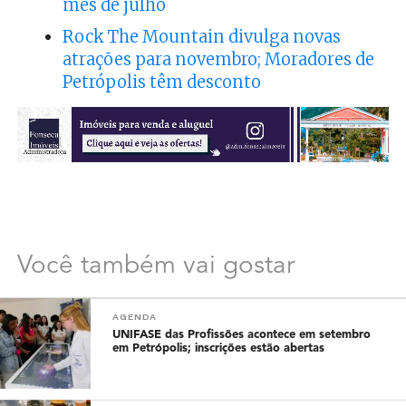
mês de julho
Rock The Mountain divulga novas
atrações para novembro; Moradores de
Petrópolis têm desconto
Você também vai gostar
AGENDA
UNIFASE das Profissões acontece em setembro
em Petrópolis; inscrições estão abertas