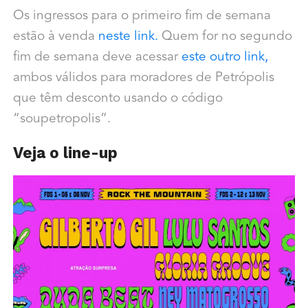
Os ingressos para o primeiro fim de semana
estão à venda
neste link.
Quem for no segundo
fim de semana deve acessar
este outro link,
ambos válidos para moradores de Petrópolis
que têm desconto usando o código
“soupetropolis”.
Veja o line-up