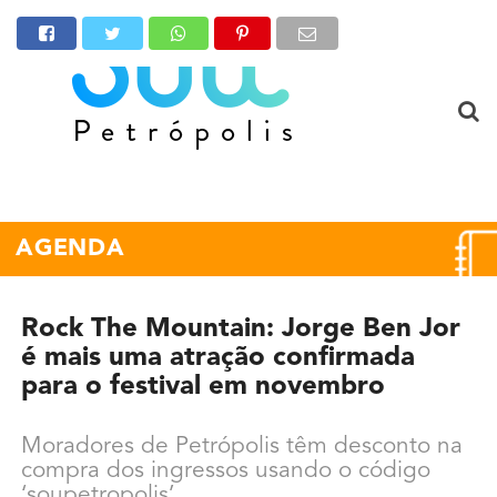
AGENDA
Rock The Mountain: Jorge Ben Jor
é mais uma atração confirmada
para o festival em novembro
Moradores de Petrópolis têm desconto na
compra dos ingressos usando o código
‘soupetropolis’