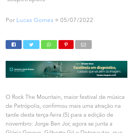
Por
Lucas Gomes
05/07/2022
O Rock The Mountain, maior festival de música
de Petrópolis, confirmou mais uma atração na
tarde desta terça-feira (5) para a edição de
novembro: Jorge Ben Jor, agora se junta a