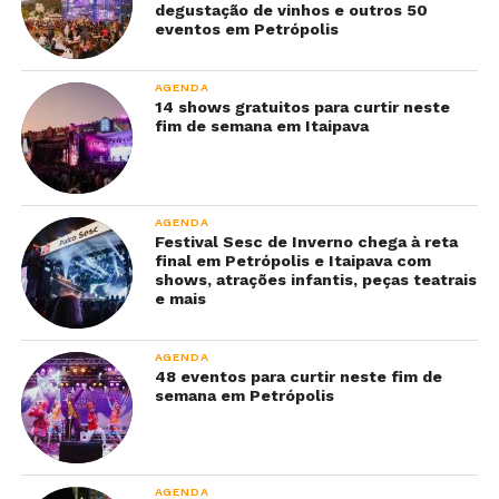
degustação de vinhos e outros 50
eventos em Petrópolis
AGENDA
14 shows gratuitos para curtir neste
fim de semana em Itaipava
AGENDA
Festival Sesc de Inverno chega à reta
final em Petrópolis e Itaipava com
shows, atrações infantis, peças teatrais
e mais
AGENDA
48 eventos para curtir neste fim de
semana em Petrópolis
AGENDA