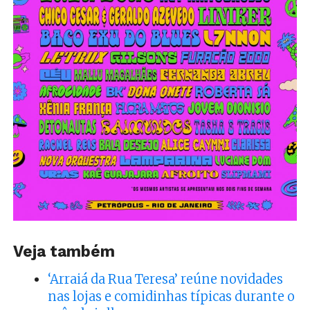
Veja também
‘Arraiá da Rua Teresa’ reúne novidades
nas lojas e comidinhas típicas durante o