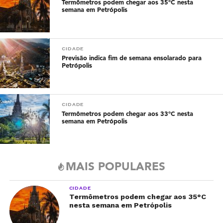
Termômetros podem chegar aos 35°C nesta
semana em Petrópolis
CIDADE
Previsão indica fim de semana ensolarado para
Petrópolis
CIDADE
Termômetros podem chegar aos 33°C nesta
semana em Petrópolis
MAIS POPULARES
CIDADE
Termômetros podem chegar aos 35°C
nesta semana em Petrópolis