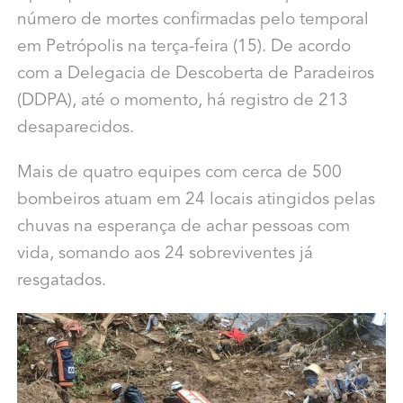
número de mortes confirmadas pelo temporal
em Petrópolis na terça-feira (15). De acordo
com a Delegacia de Descoberta de Paradeiros
(DDPA), até o momento, há registro de 213
desaparecidos.
Mais de quatro equipes com cerca de 500
bombeiros atuam em 24 locais atingidos pelas
chuvas na esperança de achar pessoas com
vida, somando aos 24 sobreviventes já
resgatados.