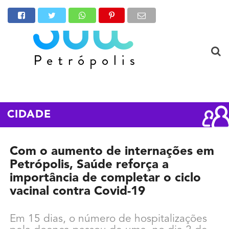
CIDADE
Com o aumento de internações em
Petrópolis, Saúde reforça a
importância de completar o ciclo
vacinal contra Covid-19
Em 15 dias, o número de hospitalizações