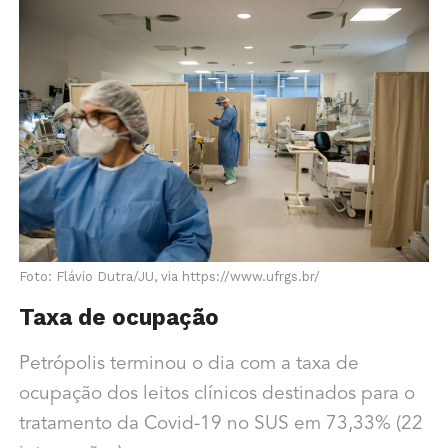
Foto: Flávio Dutra/JU, via https://www.ufrgs.br/
Taxa de ocupação
Petrópolis terminou o dia com a taxa de
ocupação dos leitos clínicos destinados para o
tratamento da Covid-19 no SUS em 73,33% (22