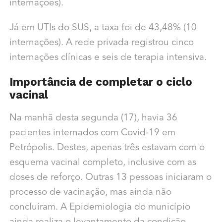
internações).
Já em UTIs do SUS, a taxa foi de 43,48% (10
internações). A rede privada registrou cinco
internações clínicas e seis de terapia intensiva.
Importância de completar o ciclo
vacinal
Na manhã desta segunda (17), havia
36
pacientes internados com Covid-19 em
Petrópolis. Destes
, apenas três estavam com o
esquema vacinal completo, inclusive com as
doses de reforço. Outras 13 pessoas iniciaram o
processo de vacinação, mas ainda não
concluíram.
A Epidemiologia do município