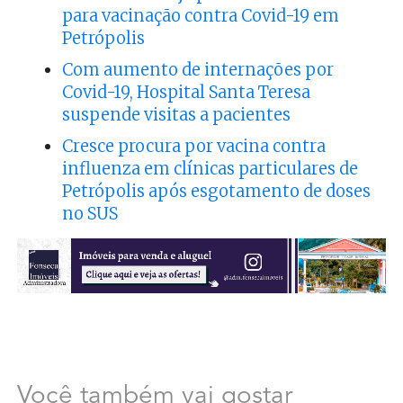
para vacinação contra Covid-19 em
Petrópolis
Com aumento de internações por
Covid-19, Hospital Santa Teresa
suspende visitas a pacientes
Cresce procura por vacina contra
influenza em clínicas particulares de
Petrópolis após esgotamento de doses
no SUS
Você também vai gostar