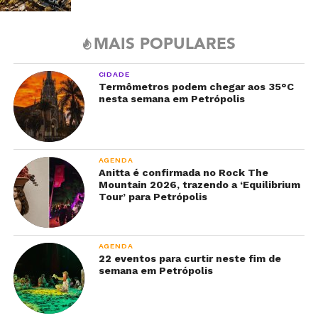
MAIS POPULARES
CIDADE
Termômetros podem chegar aos 35°C
nesta semana em Petrópolis
AGENDA
Anitta é confirmada no Rock The
Mountain 2026, trazendo a ‘Equilibrium
Tour’ para Petrópolis
AGENDA
22 eventos para curtir neste fim de
semana em Petrópolis