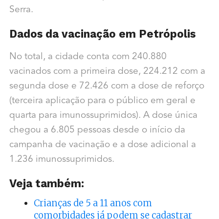
Serra.
Dados da vacinação em Petrópolis
No total, a cidade conta com 240.880
vacinados com a primeira dose, 224.212 com a
segunda dose e 72.426 com a dose de reforço
(terceira aplicação para o público em geral e
quarta para imunossuprimidos). A dose única
chegou a 6.805 pessoas desde o início da
campanha de vacinação e a dose adicional a
1.236 imunossuprimidos.
Veja também:
Crianças de 5 a 11 anos com
comorbidades já podem se cadastrar