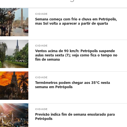
CIDADE
Semana começa com frio e chuva em Petrópolis,
mas Sol volta a aparecer a partir de quarta
CIDADE
Ventos acima de 90 km/h: Petrópolis suspende
aulas nesta sexta (7); veja como fica o tempo no
fim de semana
CIDADE
Termômetros podem chegar aos 35°C nesta
semana em Petrópolis
CIDADE
Previsão indica fim de semana ensolarado para
Petrópolis