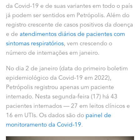
da Covid-19 e de suas variantes em todo o país
já podem ser sentidos em Petrópolis. Além do
registro crescente de casos positivos da doença
e de
atendimentos diários de pacientes com
sintomas respiratórios
, vem crescendo o
número de internações em janeiro.
No dia 2 de janeiro (data do primeiro boletim
epidemiológico da Covid-19 em 2022),
Petrópolis registrou apenas um paciente
internado. Nesta segunda-feira (17) há 43
pacientes internados — 27 em leitos clínicos e
16 em UTIs. Os dados são do
painel de
monitoramento da Covid-19
.