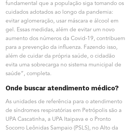
fundamental que a população siga tomando os
cuidados adotados ao longo da pandemia:
evitar aglomeração, usar máscara e álcool em
gel. Essas medidas, além de evitar um novo
aumento dos números da Covid-19, contribuem
para a prevenção da influenza. Fazendo isso,
além de cuidar da própria saúde, o cidadão
evita uma sobrecarga no sistema municipal de
saúde”, completa.
Onde buscar atendimento médico?
As unidades de referência para o atendimento
de síndromes respiratórias em Petrópolis são a
UPA Cascatinha, a UPA Itaipava e o Pronto
Socorro Leônidas Sampaio (PSLS), no Alto da