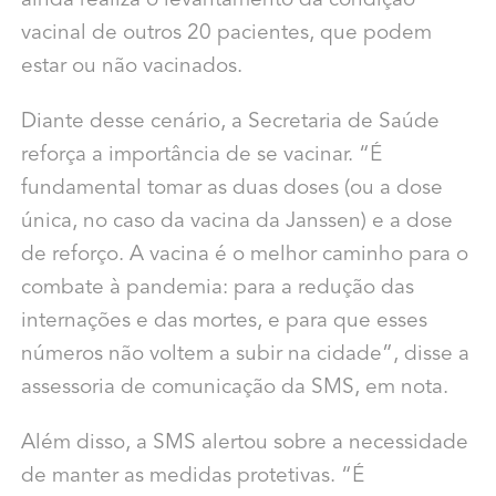
ainda realiza o levantamento da condição
vacinal de outros 20 pacientes, que podem
estar ou não vacinados.
Diante desse cenário, a Secretaria de Saúde
reforça a importância de se vacinar. “É
fundamental tomar as duas doses (ou a dose
única, no caso da vacina da Janssen) e a dose
de reforço. A vacina é o melhor caminho para o
combate à pandemia: para a redução das
internações e das mortes, e para que esses
números não voltem a subir na cidade”, disse a
assessoria de comunicação da SMS, em nota.
Além disso, a SMS alertou sobre a necessidade
de manter as medidas protetivas. “É