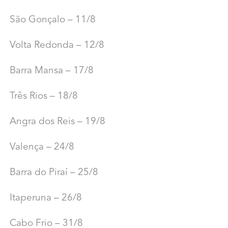
São Gonçalo – 11/8
Volta Redonda – 12/8
Barra Mansa – 17/8
Três Rios – 18/8
Angra dos Reis – 19/8
Valença – 24/8
Barra do Piraí – 25/8
Itaperuna – 26/8
Cabo Frio – 31/8