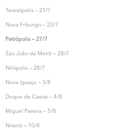
Teresópolis – 21/7
Nova Friburgo – 22/7
Petrópolis – 27/7
São João de Meriti – 28/7
Nilópolis – 28/7
Nova Iguaçu – 3/8
Duque de Caxias – 4/8
Miguel Pereira – 5/8
Niterói – 10/8