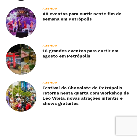
AGENDA
48 eventos para curtir neste fim de
semana em Petrópolis
AGENDA
16 grandes eventos para curtir em
agosto em Petrópolis
AGENDA
Festival do Chocolate de Petrópolis
retorna nesta quarta com workshop de
Léo Vilela, novas atrações infantis e
shows gratuitos