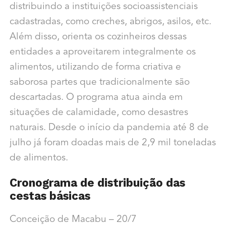
distribuindo a instituições socioassistenciais
cadastradas, como creches, abrigos, asilos, etc.
Além disso, orienta os cozinheiros dessas
entidades a aproveitarem integralmente os
alimentos, utilizando de forma criativa e
saborosa partes que tradicionalmente são
descartadas. O programa atua ainda em
situações de calamidade, como desastres
naturais. Desde o início da pandemia até 8 de
julho já foram doadas mais de 2,9 mil toneladas
de alimentos.
Cronograma de distribuição das
cestas básicas
Conceição de Macabu – 20/7