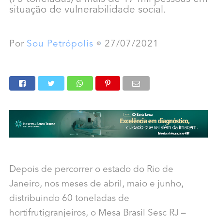
situação de vulnerabilidade social.
Por
Sou Petrópolis
27/07/2021
Depois de percorrer o estado do Rio de
Janeiro, nos meses de abril, maio e junho,
distribuindo 60 toneladas de
hortifrutigranjeiros, o Mesa Brasil Sesc RJ –