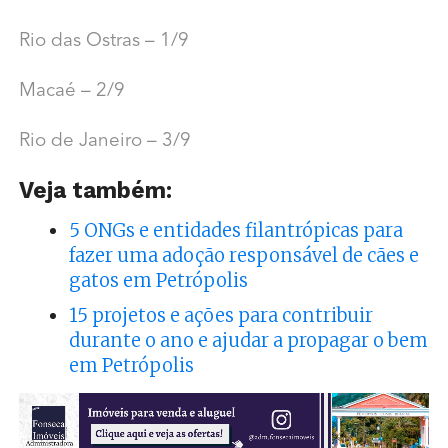
Rio das Ostras – 1/9
Macaé – 2/9
Rio de Janeiro – 3/9
Veja também:
5 ONGs e entidades filantrópicas para
fazer uma adoção responsável de cães e
gatos em Petrópolis
15 projetos e ações para contribuir
durante o ano e ajudar a propagar o bem
em Petrópolis