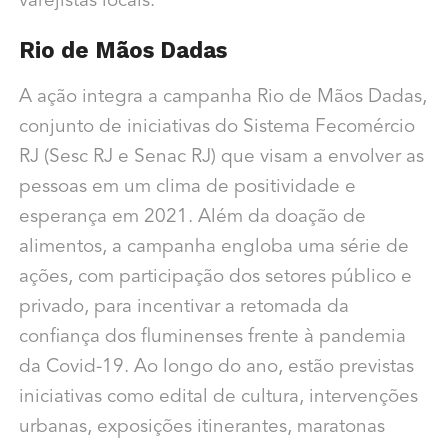
varejistas locais.
Rio de Mãos Dadas
A ação integra a campanha Rio de Mãos Dadas,
conjunto de iniciativas do Sistema Fecomércio
RJ (Sesc RJ e Senac RJ) que visam a envolver as
pessoas em um clima de positividade e
esperança em 2021. Além da doação de
alimentos, a campanha engloba uma série de
ações, com participação dos setores público e
privado, para incentivar a retomada da
confiança dos fluminenses frente à pandemia
da Covid-19. Ao longo do ano, estão previstas
iniciativas como edital de cultura, intervenções
urbanas, exposições itinerantes, maratonas