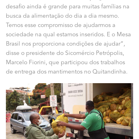
desafio ainda é grande para muitas famílias na
busca da alimentação do dia a dia mesmo.
Temos esse compromisso de ajudarmos a
sociedade na qual estamos inseridos. E o Mesa
Brasil nos proporciona condições de ajudar”,
disse o presidente do Sicomércio Petrópolis,
Marcelo Fiorini, que participou dos trabalhos
de entrega dos mantimentos no Quitandinha.