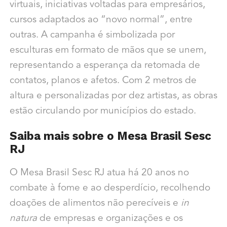
virtuais, iniciativas voltadas para empresários,
cursos adaptados ao “novo normal”, entre
outras. A campanha é simbolizada por
esculturas em formato de mãos que se unem,
representando a esperança da retomada de
contatos, planos e afetos. Com 2 metros de
altura e personalizadas por dez artistas, as obras
estão circulando por municípios do estado.
Saiba mais sobre o Mesa Brasil Sesc
RJ
O Mesa Brasil Sesc RJ atua há 20 anos no
combate à fome e ao desperdício, recolhendo
doações de alimentos não perecíveis e
in
natura
de empresas e organizações e os