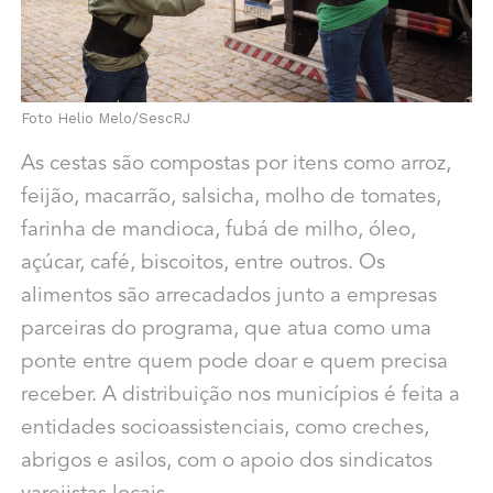
Foto Helio Melo/SescRJ
As cestas são compostas por itens como arroz,
feijão, macarrão, salsicha, molho de tomates,
farinha de mandioca, fubá de milho, óleo,
açúcar, café, biscoitos, entre outros. Os
alimentos são arrecadados junto a empresas
parceiras do programa, que atua como uma
ponte entre quem pode doar e quem precisa
receber. A distribuição nos municípios é feita a
entidades socioassistenciais, como creches,
abrigos e asilos, com o apoio dos sindicatos