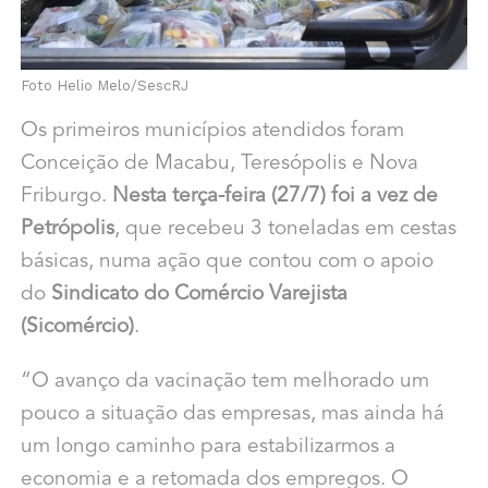
Foto Helio Melo/SescRJ
Os primeiros municípios atendidos foram
Conceição de Macabu, Teresópolis e Nova
Friburgo.
Nesta terça-feira (27/7) foi a vez de
Petrópolis
, que recebeu 3 toneladas em cestas
básicas, numa ação que contou com o apoio
do
Sindicato do Comércio Varejista
(Sicomércio)
.
“O avanço da vacinação tem melhorado um
pouco a situação das empresas, mas ainda há
um longo caminho para estabilizarmos a
economia e a retomada dos empregos. O