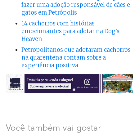
fazer uma adoção responsável de cães e
gatos em Petrópolis
14 cachorros com histórias
emocionantes para adotar na Dog’s
Heaven
Petropolitanos que adotaram cachorros
na quarentena contam sobre a
experiência positiva
Você também vai gostar