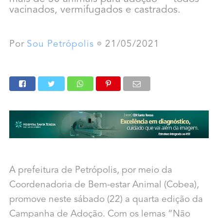
vacinados, vermifugados e castrados.
Por
Sou Petrópolis
21/05/2021
A prefeitura de Petrópolis, por meio da
Coordenadoria de Bem-estar Animal (Cobea),
promove neste sábado (22) a quarta edição da
Campanha de Adoção. Com os lemas “Não