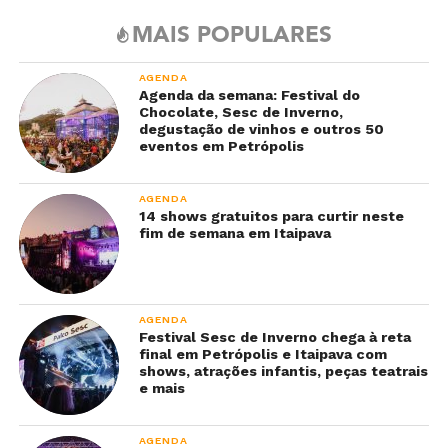
MAIS POPULARES
AGENDA
Agenda da semana: Festival do
Chocolate, Sesc de Inverno,
degustação de vinhos e outros 50
eventos em Petrópolis
AGENDA
14 shows gratuitos para curtir neste
fim de semana em Itaipava
AGENDA
Festival Sesc de Inverno chega à reta
final em Petrópolis e Itaipava com
shows, atrações infantis, peças teatrais
e mais
AGENDA