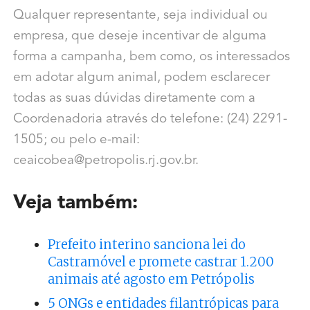
Qualquer representante, seja individual ou
empresa, que deseje incentivar de alguma
forma a campanha, bem como, os interessados
em adotar algum animal, podem esclarecer
todas as suas dúvidas diretamente com a
Coordenadoria através do telefone: (24) 2291-
1505; ou pelo e-mail:
ceaicobea@petropolis.rj.gov.br.
Veja também:
Prefeito interino sanciona lei do
Castramóvel e promete castrar 1.200
animais até agosto em Petrópolis
5 ONGs e entidades filantrópicas para