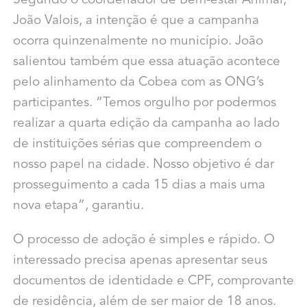
Segundo o coordenador de Bem-estar Animal,
João Valois, a intenção é que a campanha
ocorra quinzenalmente no município. João
salientou também que essa atuação acontece
pelo alinhamento da Cobea com as ONG’s
participantes. “Temos orgulho por podermos
realizar a quarta edição da campanha ao lado
de instituições sérias que compreendem o
nosso papel na cidade. Nosso objetivo é dar
prosseguimento a cada 15 dias a mais uma
nova etapa”, garantiu.
O processo de adoção é simples e rápido. O
interessado precisa apenas apresentar seus
documentos de identidade e CPF, comprovante
de residência, além de ser maior de 18 anos.