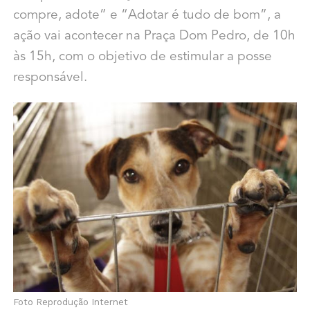
compre, adote” e “Adotar é tudo de bom”, a
ação vai acontecer na Praça Dom Pedro, de 10h
às 15h, com o objetivo de estimular a posse
responsável.
Foto Reprodução Internet