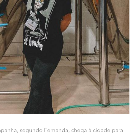
campanha, segundo Fernanda, chega à cidade para