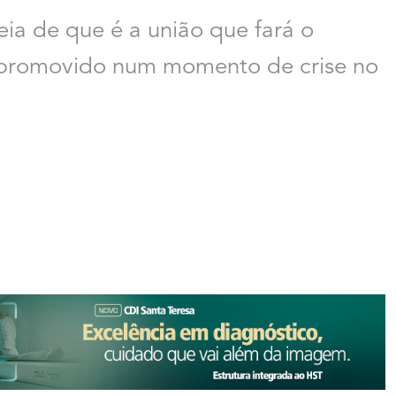
ia de que é a união que fará o
r promovido num momento de crise no