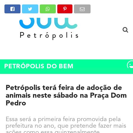
PETRÓPOLIS DO BEM
Petrópolis terá feira de adoção de
animais neste sábado na Praça Dom
Pedro
Essa será a primeira feira promovida pela
prefeitura no ano, que pretende fazer mais
ações como essa quinzenalmente.