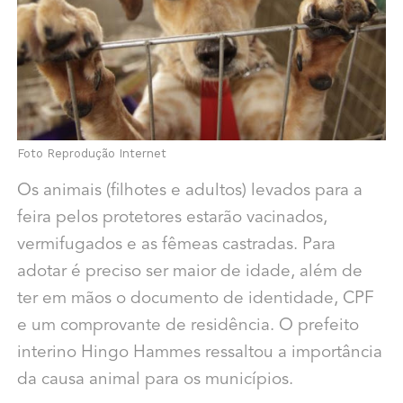
Foto Reprodução Internet
Os animais (filhotes e adultos) levados para a
feira pelos protetores estarão vacinados,
vermifugados e as fêmeas castradas. Para
adotar é preciso ser maior de idade, além de
ter em mãos o documento de identidade, CPF
e um comprovante de residência. O prefeito
interino Hingo Hammes ressaltou a importância
da causa animal para os municípios.