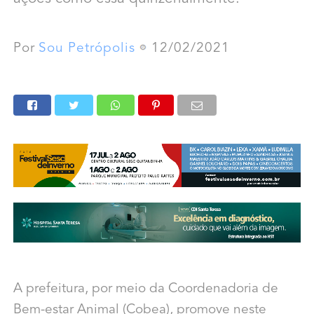
Por
Sou Petrópolis
12/02/2021
A prefeitura, por meio da Coordenadoria de
Bem-estar Animal (Cobea), promove neste