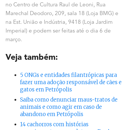
no Centro de Cultura Raul de Leoni, Rua
Marechal Deodoro, 209, sala 18 (Loja BMG) e
na Est. União e Indústria, 9418 (Loja Jardim
Imperial) e podem ser feitas até o dia 6 de
março.
Veja também:
5 ONGs e entidades filantrópicas para
fazer uma adoção responsável de cães e
gatos em Petrópolis
Saiba como denunciar maus-tratos de
animais e como agir em caso de
abandono em Petrópolis
14 cachorros com histórias