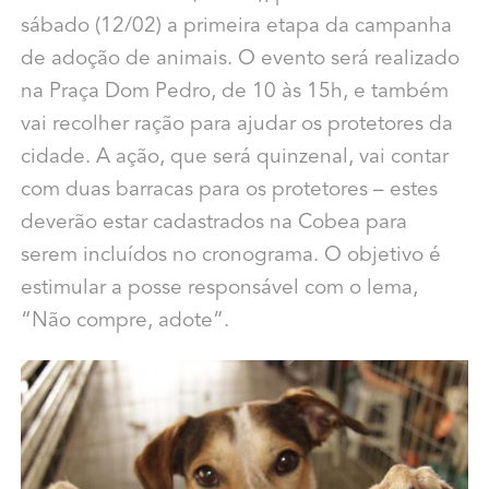
sábado (12/02) a primeira etapa da campanha
de adoção de animais. O evento será realizado
na Praça Dom Pedro, de 10 às 15h, e também
vai recolher ração para ajudar os protetores da
cidade. A ação, que será quinzenal, vai contar
com duas barracas para os protetores – estes
deverão estar cadastrados na Cobea para
serem incluídos no cronograma. O objetivo é
estimular a posse responsável com o lema,
“Não compre, adote”.