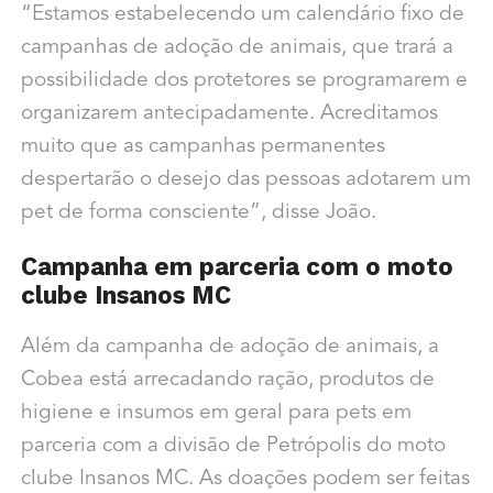
“Estamos estabelecendo um calendário fixo de
campanhas de adoção de animais, que trará a
possibilidade dos protetores se programarem e
organizarem antecipadamente. Acreditamos
muito que as campanhas permanentes
despertarão o desejo das pessoas adotarem um
pet de forma consciente”, disse João.
Campanha em parceria com o moto
clube Insanos MC
Além da campanha de adoção de animais, a
Cobea está arrecadando ração, produtos de
higiene e insumos em geral para pets em
parceria com a divisão de Petrópolis do moto
clube Insanos MC. As doações podem ser feitas