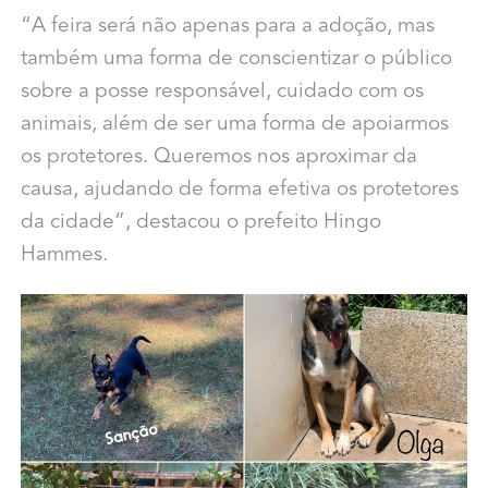
“A feira será não apenas para a adoção, mas
também uma forma de conscientizar o público
sobre a posse responsável, cuidado com os
animais, além de ser uma forma de apoiarmos
os protetores. Queremos nos aproximar da
causa, ajudando de forma efetiva os protetores
da cidade”, destacou o prefeito Hingo
Hammes.