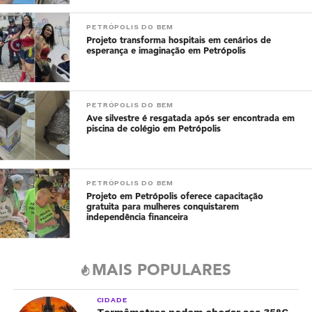
PETRÓPOLIS DO BEM
Projeto transforma hospitais em cenários de
esperança e imaginação em Petrópolis
PETRÓPOLIS DO BEM
Ave silvestre é resgatada após ser encontrada em
piscina de colégio em Petrópolis
PETRÓPOLIS DO BEM
Projeto em Petrópolis oferece capacitação
gratuita para mulheres conquistarem
independência financeira
MAIS POPULARES
CIDADE