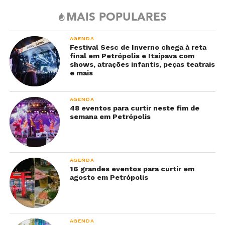
MAIS POPULARES
AGENDA
Festival Sesc de Inverno chega à reta
final em Petrópolis e Itaipava com
shows, atrações infantis, peças teatrais
e mais
AGENDA
48 eventos para curtir neste fim de
semana em Petrópolis
AGENDA
16 grandes eventos para curtir em
agosto em Petrópolis
AGENDA