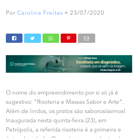
Por
Carolina Freitas
23/07/2020
O nome do empreendimento por si só já é
sugestivo: “Risoteria e Massas Sabor e Arte”.
Além de lindos, os pratos são saborosíssimos!
Inaugurada nesta quinta-feira (23), em
Petrópolis, a referida risoteria é a primeira e