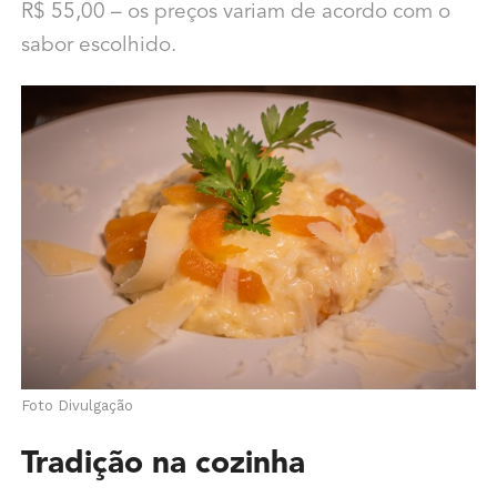
R$ 55,00 – os preços variam de acordo com o
sabor escolhido.
Foto Divulgação
Tradição na cozinha