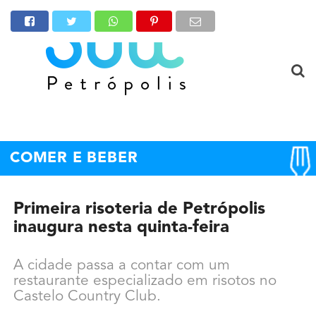
COMER E BEBER
Primeira risoteria de Petrópolis
inaugura nesta quinta-feira
A cidade passa a contar com um
restaurante especializado em risotos no
Castelo Country Club.