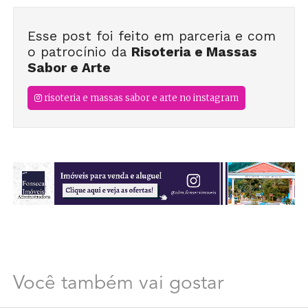
Esse post foi feito em parceria e com
o patrocínio da
Risoteria e Massas
Sabor e Arte
risoteria e massas sabor e arte no instagram
Você também vai gostar