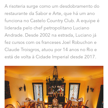
A risoteria surge como um desdobramento do
restaurante da Sabor e Arte, que há um ano
funciona no Castelo Country Club. A equipe é
liderada pelo chef petropolitano Luciano
Andrade. Desde 2002 na estrada, Luciano já
fez cursos com os franceses Joel Robuchon e
Claude Troisgros, atuou por 14 anos no Rio e
está de volta à Cidade Imperial desde 2017.