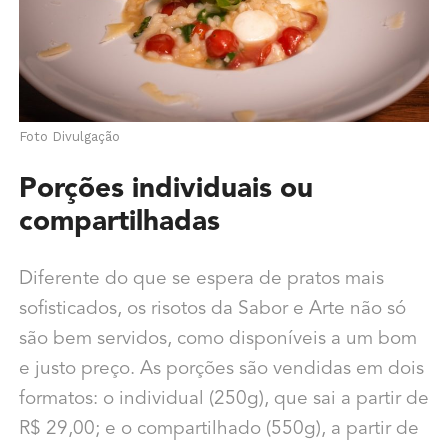
Foto Divulgação
Porções individuais ou
compartilhadas
Diferente do que se espera de pratos mais
sofisticados, os risotos da Sabor e Arte não só
são bem servidos, como disponíveis a um bom
e justo preço. As porções são vendidas em dois
formatos: o individual (250g), que sai a partir de
R$ 29,00; e o compartilhado (550g), a partir de