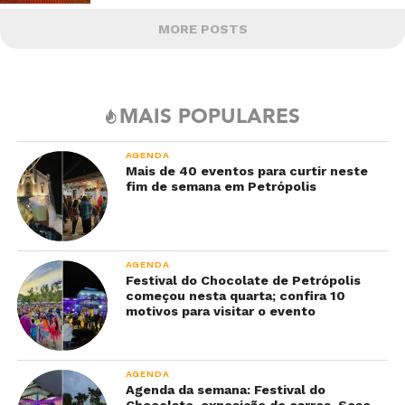
MORE POSTS
MAIS POPULARES
AGENDA
Mais de 40 eventos para curtir neste
fim de semana em Petrópolis
AGENDA
Festival do Chocolate de Petrópolis
começou nesta quarta; confira 10
motivos para visitar o evento
AGENDA
Agenda da semana: Festival do