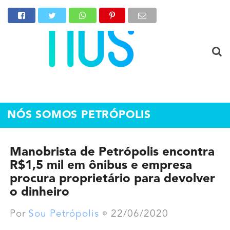
NÓS SOMOS PETRÓPOLIS
Manobrista de Petrópolis encontra
R$1,5 mil em ônibus e empresa
procura proprietário para devolver
o dinheiro
Por
Sou Petrópolis
22/06/2020