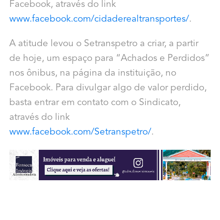
Facebook, através do link
www.facebook.com/cidaderealtransportes/
.
A atitude levou o Setranspetro a criar, a partir
de hoje, um espaço para “Achados e Perdidos”
nos ônibus, na página da instituição, no
Facebook. Para divulgar algo de valor perdido,
basta entrar em contato com o Sindicato,
através do link
www.facebook.com/Setranspetro/
.