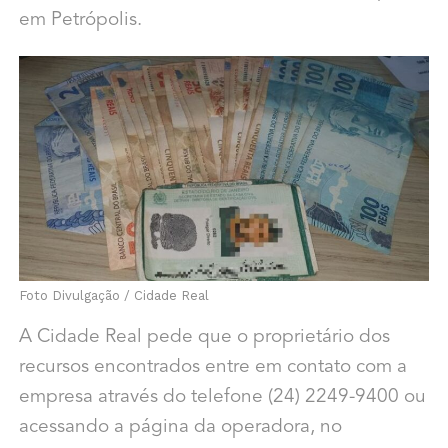
em Petrópolis.
Foto Divulgação / Cidade Real
A Cidade Real pede que o proprietário dos
recursos encontrados entre em contato com a
empresa através do telefone (24) 2249-9400 ou
acessando a página da operadora, no