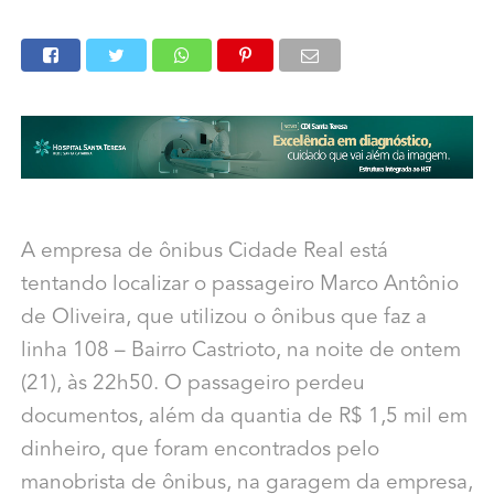
A empresa de ônibus Cidade Real está
tentando localizar o passageiro Marco Antônio
de Oliveira, que utilizou o ônibus que faz a
linha 108 – Bairro Castrioto, na noite de ontem
(21), às 22h50. O passageiro perdeu
documentos, além da quantia de R$ 1,5 mil em
dinheiro, que foram encontrados pelo
manobrista de ônibus, na garagem da empresa,