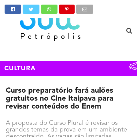
CULTURA
Curso preparatório fará aulões
gratuitos no Cine Itaipava para
revisar conteúdos do Enem
A proposta do Curso Plural é revisar os
grandes temas da prova em um ambiente
descontraído. As vagas são limitadas.