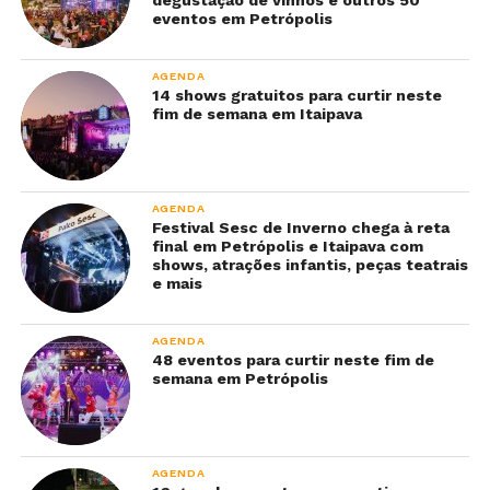
eventos em Petrópolis
AGENDA
14 shows gratuitos para curtir neste
fim de semana em Itaipava
AGENDA
Festival Sesc de Inverno chega à reta
final em Petrópolis e Itaipava com
shows, atrações infantis, peças teatrais
e mais
AGENDA
48 eventos para curtir neste fim de
semana em Petrópolis
AGENDA