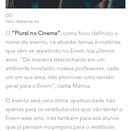
00
Foto: Marianne Sá
O
“Plural no Cinema”
, como ficou definido o
nome do evento, irá abordar temas e matérias
que vêm se repetindo no Enem nos últimos
anos. “De maneira descontraída em um
ambiente inusitado, nossos professores, cada
um em sua área, irão promover uma revisão
geral para o Enem”, conta Marina.
O evento será uma ótima oportunidade não
apenas para os vestibulandos que irão tentar o
Enem esse ano, mas também para aos alunos
que já pensam no preparo para o vestibular