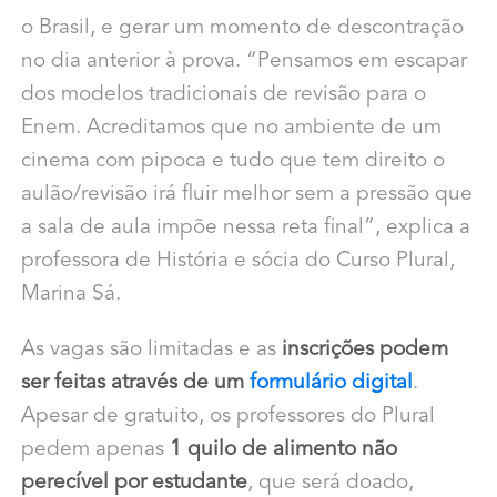
o Brasil, e gerar um momento de descontração
no dia anterior à prova. “Pensamos em escapar
dos modelos tradicionais de revisão para o
Enem. Acreditamos que no ambiente de um
cinema com pipoca e tudo que tem direito o
aulão/revisão irá fluir melhor sem a pressão que
a sala de aula impõe nessa reta final”, explica a
professora de História e sócia do Curso Plural,
Marina Sá.
As vagas são limitadas e as
inscrições podem
ser feitas através de um
formulário digital
.
Apesar de gratuito, os professores do Plural
pedem apenas
1 quilo de alimento não
perecível por estudante
, que será doado,