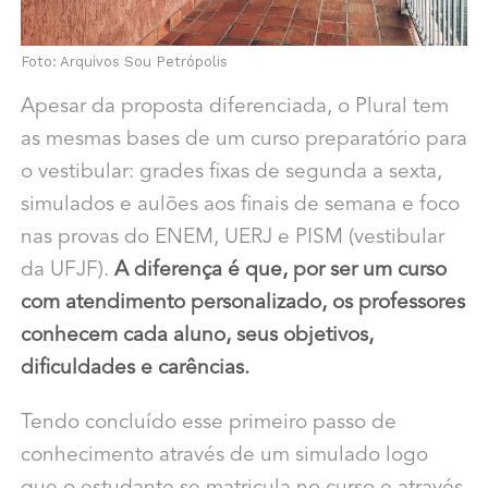
Foto: Arquivos Sou Petrópolis
Apesar da proposta diferenciada, o Plural tem
as mesmas bases de um curso preparatório para
o vestibular: grades fixas de segunda a sexta,
simulados e aulões aos finais de semana e foco
nas provas do ENEM, UERJ e PISM (vestibular
da UFJF).
A diferença é que, por ser um curso
com atendimento personalizado, os professores
conhecem cada aluno, seus objetivos,
dificuldades e carências.
Tendo concluído esse primeiro passo de
conhecimento através de um simulado logo