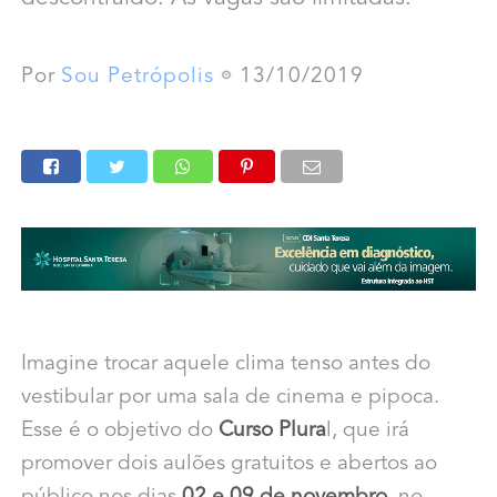
Por
Sou Petrópolis
13/10/2019
Imagine trocar aquele clima tenso antes do
vestibular por uma sala de cinema e pipoca.
Esse é o objetivo do
Curso Plura
l, que irá
promover dois aulões gratuitos e abertos ao