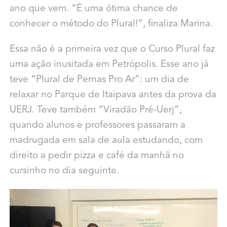
ano que vem. “É uma ótima chance de
conhecer o método do Plural!”, finaliza Marina.
Essa não é a primeira vez que o Curso Plural faz
uma ação inusitada em Petrópolis. Esse ano já
teve “Plural de Pernas Pro Ar”: um dia de
relaxar no Parque de Itaipava antes da prova da
UERJ. Teve também “Viradão Pré-Uerj”,
quando alunos e professores passaram a
madrugada em sala de aula estudando, com
direito a pedir pizza e café da manhã no
cursinho no dia seguinte.