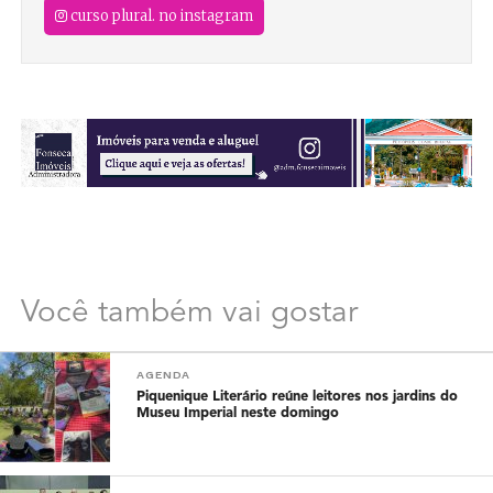
curso plural. no instagram
Você também vai gostar
AGENDA
Piquenique Literário reúne leitores nos jardins do
Museu Imperial neste domingo