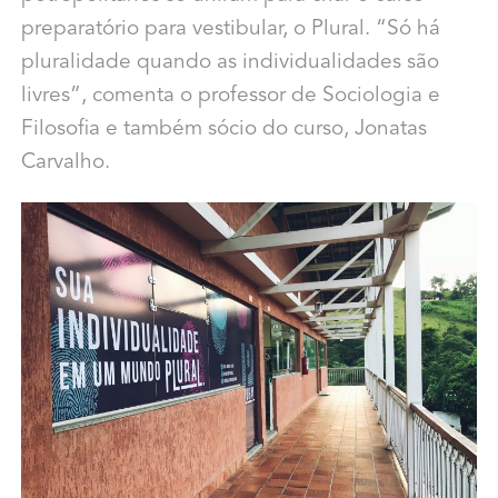
preparatório para vestibular, o Plural. “Só há
pluralidade quando as individualidades são
livres”, comenta o professor de Sociologia e
Filosofia e também sócio do curso, Jonatas
Carvalho.