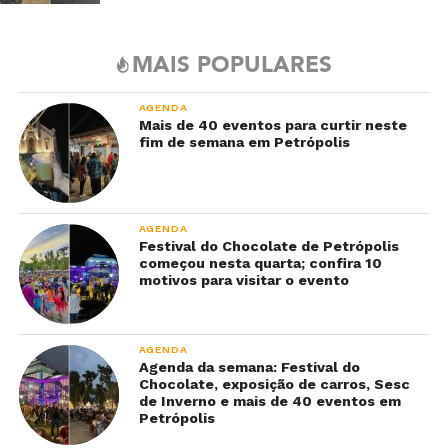
MAIS POPULARES
AGENDA
Mais de 40 eventos para curtir neste
fim de semana em Petrópolis
AGENDA
Festival do Chocolate de Petrópolis
começou nesta quarta; confira 10
motivos para visitar o evento
AGENDA
Agenda da semana: Festival do
Chocolate, exposição de carros, Sesc
de Inverno e mais de 40 eventos em
Petrópolis