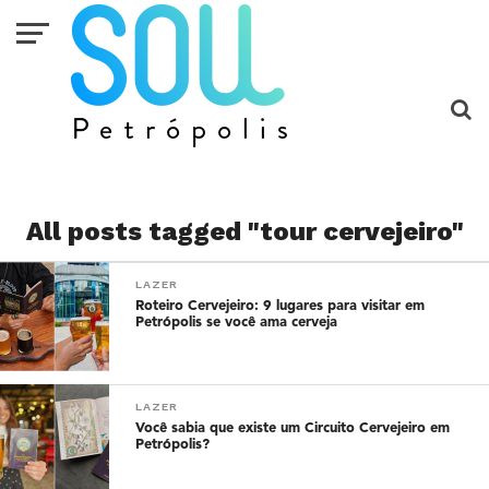
All posts tagged "tour cervejeiro"
LAZER
Roteiro Cervejeiro: 9 lugares para visitar em
Petrópolis se você ama cerveja
LAZER
Você sabia que existe um Circuito Cervejeiro em
Petrópolis?