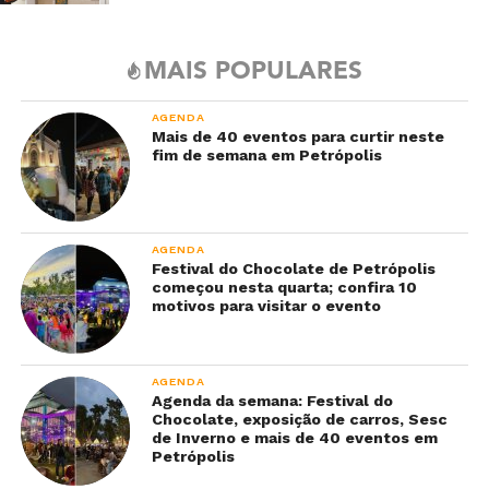
MAIS POPULARES
AGENDA
Mais de 40 eventos para curtir neste
fim de semana em Petrópolis
AGENDA
Festival do Chocolate de Petrópolis
começou nesta quarta; confira 10
motivos para visitar o evento
AGENDA
Agenda da semana: Festival do
Chocolate, exposição de carros, Sesc
de Inverno e mais de 40 eventos em
Petrópolis