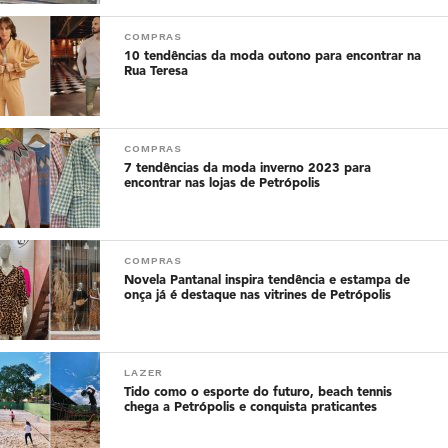
COMPRAS
10 tendências da moda outono para encontrar na
Rua Teresa
COMPRAS
7 tendências da moda inverno 2023 para
encontrar nas lojas de Petrópolis
COMPRAS
Novela Pantanal inspira tendência e estampa de
onça já é destaque nas vitrines de Petrópolis
LAZER
Tido como o esporte do futuro, beach tennis
chega a Petrópolis e conquista praticantes