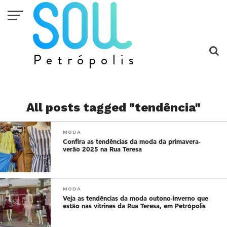
All posts tagged "tendência"
MODA
Confira as tendências da moda da primavera-
verão 2025 na Rua Teresa
MODA
Veja as tendências da moda outono-inverno que
estão nas vitrines da Rua Teresa, em Petrópolis