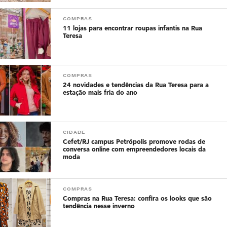
COMPRAS
11 lojas para encontrar roupas infantis na Rua
Teresa
COMPRAS
24 novidades e tendências da Rua Teresa para a
estação mais fria do ano
CIDADE
Cefet/RJ campus Petrópolis promove rodas de
conversa online com empreendedores locais da
moda
COMPRAS
Compras na Rua Teresa: confira os looks que são
tendência nesse inverno