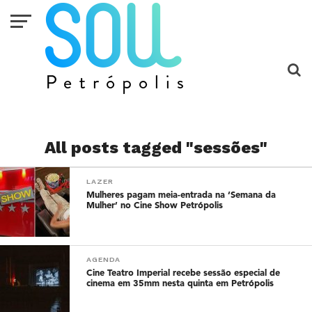
All posts tagged "sessões"
LAZER
Mulheres pagam meia-entrada na ‘Semana da
Mulher’ no Cine Show Petrópolis
AGENDA
Cine Teatro Imperial recebe sessão especial de
cinema em 35mm nesta quinta em Petrópolis