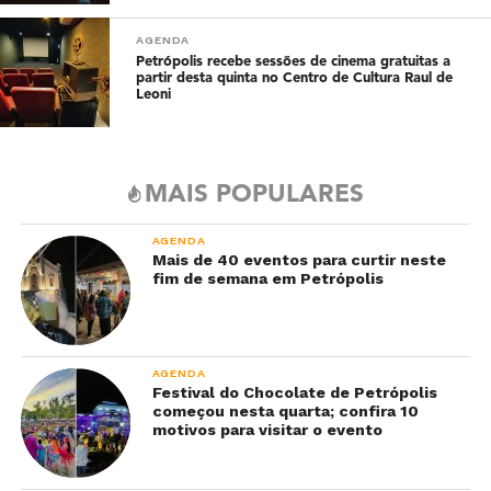
AGENDA
Petrópolis recebe sessões de cinema gratuitas a
partir desta quinta no Centro de Cultura Raul de
Leoni
MAIS POPULARES
AGENDA
Mais de 40 eventos para curtir neste
fim de semana em Petrópolis
AGENDA
Festival do Chocolate de Petrópolis
começou nesta quarta; confira 10
motivos para visitar o evento