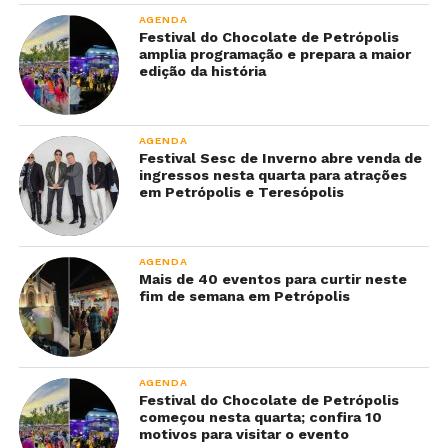
AGENDA
Festival do Chocolate de Petrópolis
amplia programação e prepara a maior
edição da história
AGENDA
Festival Sesc de Inverno abre venda de
ingressos nesta quarta para atrações
em Petrópolis e Teresópolis
AGENDA
Mais de 40 eventos para curtir neste
fim de semana em Petrópolis
AGENDA
Festival do Chocolate de Petrópolis
começou nesta quarta; confira 10
motivos para visitar o evento