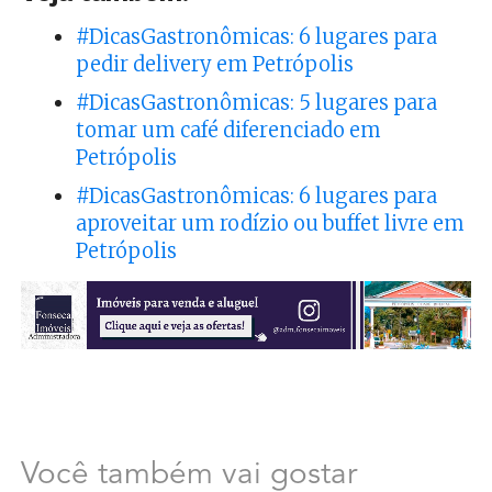
#DicasGastronômicas: 6 lugares para
pedir delivery em Petrópolis
#DicasGastronômicas: 5 lugares para
tomar um café diferenciado em
Petrópolis
#DicasGastronômicas: 6 lugares para
aproveitar um rodízio ou buffet livre em
Petrópolis
Você também vai gostar