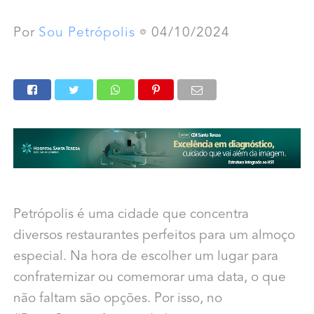
Por
Sou Petrópolis
04/10/2024
Petrópolis é uma cidade que concentra
diversos restaurantes perfeitos para um almoço
especial. Na hora de escolher um lugar para
confraternizar ou comemorar uma data, o que
não faltam são opções. Por isso, no