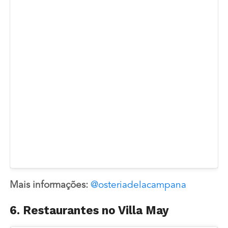
Mais informações:
@osteriadelacampana
6. Restaurantes no Villa May