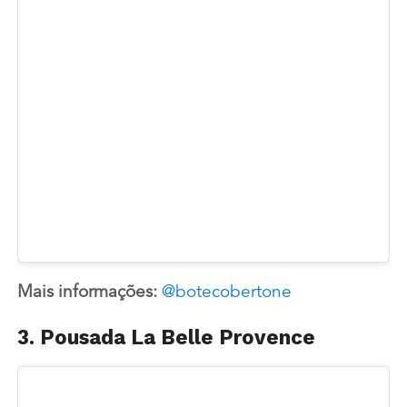
Mais informações:
@botecobertone
3. Pousada La Belle Provence