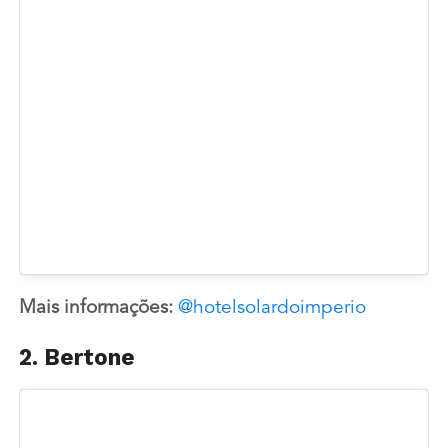
Mais informações:
@hotelsolardoimperio
2. Bertone