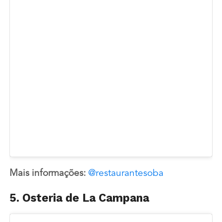
Mais informações:
@restaurantesoba
5. Osteria de La Campana