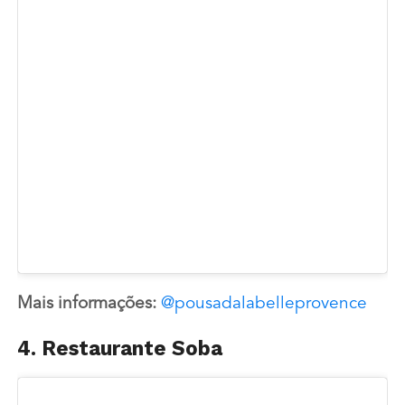
Mais informações:
@pousadalabelleprovence
4. Restaurante Soba