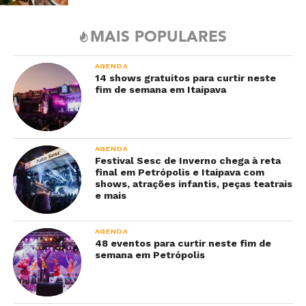
MAIS POPULARES
AGENDA
14 shows gratuitos para curtir neste
fim de semana em Itaipava
AGENDA
Festival Sesc de Inverno chega à reta
final em Petrópolis e Itaipava com
shows, atrações infantis, peças teatrais
e mais
AGENDA
48 eventos para curtir neste fim de
semana em Petrópolis