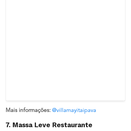
Mais informações:
@villamayitaipava
7. Massa Leve Restaurante