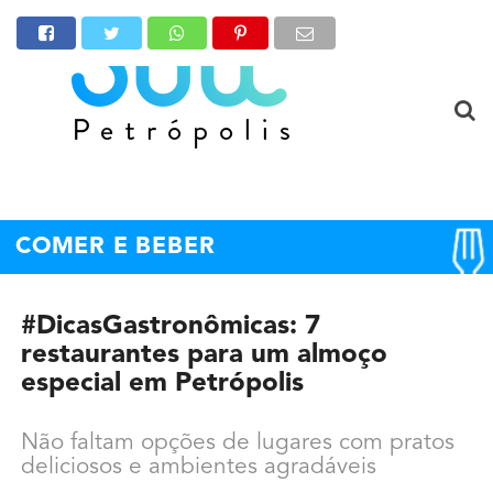
COMER E BEBER
#DicasGastronômicas: 7
restaurantes para um almoço
especial em Petrópolis
Não faltam opções de lugares com pratos
deliciosos e ambientes agradáveis