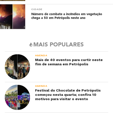
CIDADE
Número de combate a incêndios em vegetação
chega a 50 em Petrópolis neste ano
MAIS POPULARES
AGENDA
Mais de 40 eventos para curtir neste
fim de semana em Petrópolis
AGENDA
Festival do Chocolate de Petrópolis
começou nesta quarta; confira 10
motivos para visitar o evento