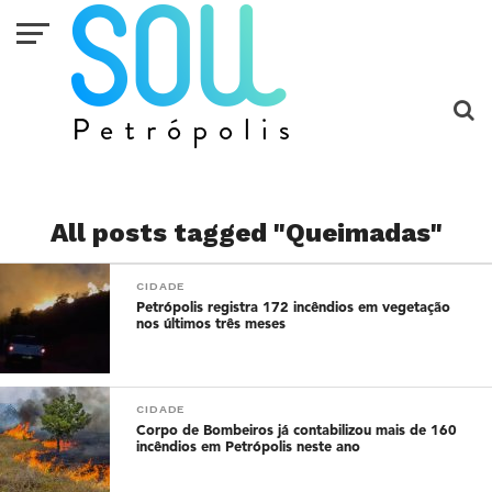
All posts tagged "Queimadas"
CIDADE
Petrópolis registra 172 incêndios em vegetação
nos últimos três meses
CIDADE
Corpo de Bombeiros já contabilizou mais de 160
incêndios em Petrópolis neste ano