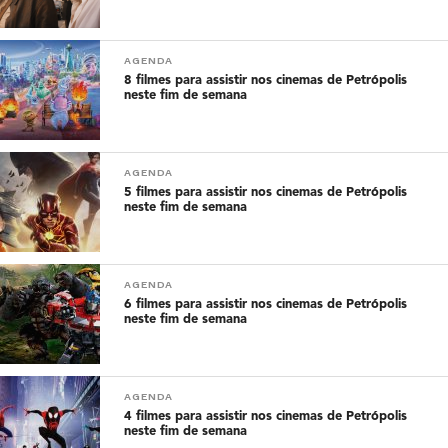
AGENDA
8 filmes para assistir nos cinemas de Petrópolis
neste fim de semana
AGENDA
5 filmes para assistir nos cinemas de Petrópolis
neste fim de semana
AGENDA
6 filmes para assistir nos cinemas de Petrópolis
neste fim de semana
AGENDA
4 filmes para assistir nos cinemas de Petrópolis
neste fim de semana