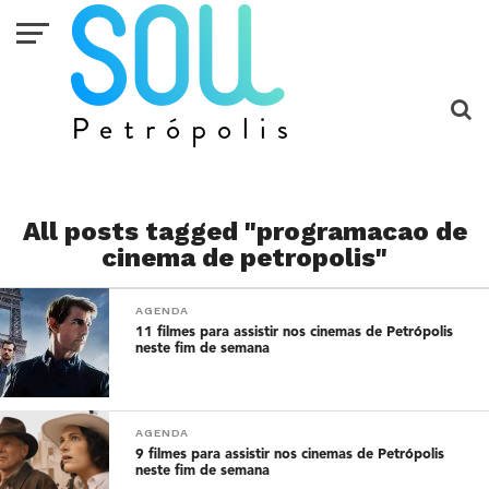
All posts tagged "programacao de
cinema de petropolis"
AGENDA
11 filmes para assistir nos cinemas de Petrópolis
neste fim de semana
AGENDA
9 filmes para assistir nos cinemas de Petrópolis
neste fim de semana