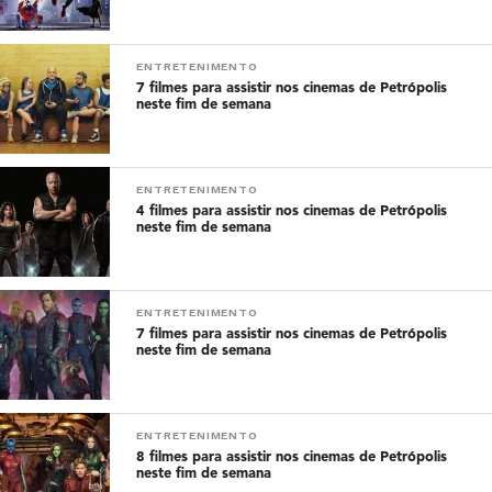
ENTRETENIMENTO
7 filmes para assistir nos cinemas de Petrópolis
neste fim de semana
ENTRETENIMENTO
4 filmes para assistir nos cinemas de Petrópolis
neste fim de semana
ENTRETENIMENTO
7 filmes para assistir nos cinemas de Petrópolis
neste fim de semana
ENTRETENIMENTO
8 filmes para assistir nos cinemas de Petrópolis
neste fim de semana