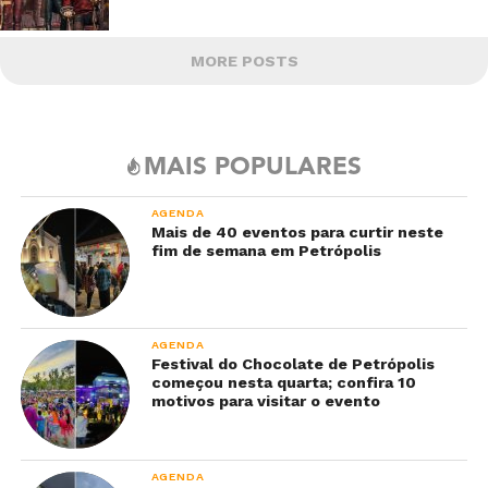
MORE POSTS
MAIS POPULARES
AGENDA
Mais de 40 eventos para curtir neste
fim de semana em Petrópolis
AGENDA
Festival do Chocolate de Petrópolis
começou nesta quarta; confira 10
motivos para visitar o evento
AGENDA