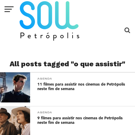
All posts tagged "o que assistir"
AGENDA
11 filmes para assistir nos cinemas de Petrópolis
neste fim de semana
AGENDA
9 filmes para assistir nos cinemas de Petrópolis
neste fim de semana