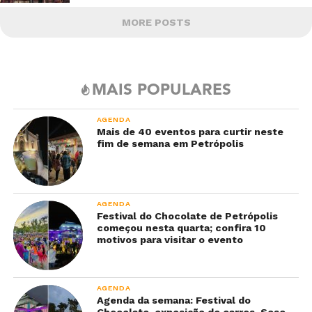
MORE POSTS
MAIS POPULARES
AGENDA
Mais de 40 eventos para curtir neste
fim de semana em Petrópolis
AGENDA
Festival do Chocolate de Petrópolis
começou nesta quarta; confira 10
motivos para visitar o evento
AGENDA
Agenda da semana: Festival do