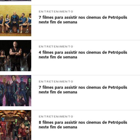
ENTRETENIMENTO
7 filmes para assistir nos cinemas de Petrópolis
neste fim de semana
ENTRETENIMENTO
4 filmes para assistir nos cinemas de Petrópolis
neste fim de semana
ENTRETENIMENTO
7 filmes para assistir nos cinemas de Petrópolis
neste fim de semana
ENTRETENIMENTO
8 filmes para assistir nos cinemas de Petrópolis
neste fim de semana