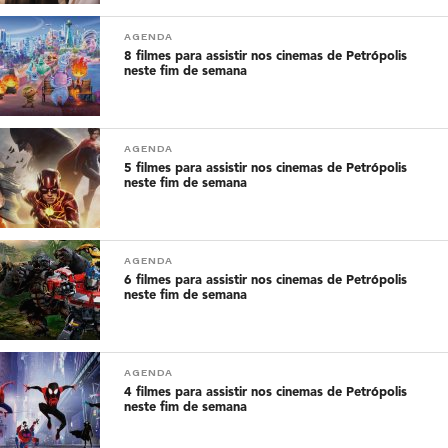
AGENDA
8 filmes para assistir nos cinemas de Petrópolis
neste fim de semana
AGENDA
5 filmes para assistir nos cinemas de Petrópolis
neste fim de semana
AGENDA
6 filmes para assistir nos cinemas de Petrópolis
neste fim de semana
AGENDA
4 filmes para assistir nos cinemas de Petrópolis
neste fim de semana