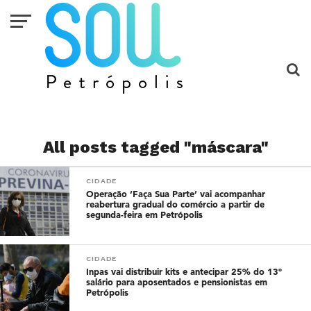
All posts tagged "máscara"
CIDADE
Operação ‘Faça Sua Parte’ vai acompanhar
reabertura gradual do comércio a partir de
segunda-feira em Petrópolis
CIDADE
Inpas vai distribuir kits e antecipar 25% do 13º
salário para aposentados e pensionistas em
Petrópolis