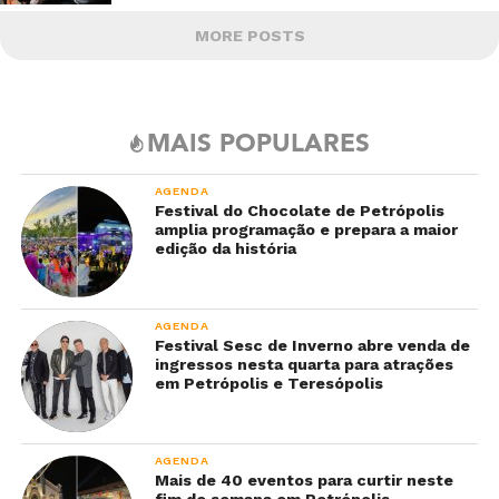
MORE POSTS
MAIS POPULARES
AGENDA
Festival do Chocolate de Petrópolis
amplia programação e prepara a maior
edição da história
AGENDA
Festival Sesc de Inverno abre venda de
ingressos nesta quarta para atrações
em Petrópolis e Teresópolis
AGENDA
Mais de 40 eventos para curtir neste