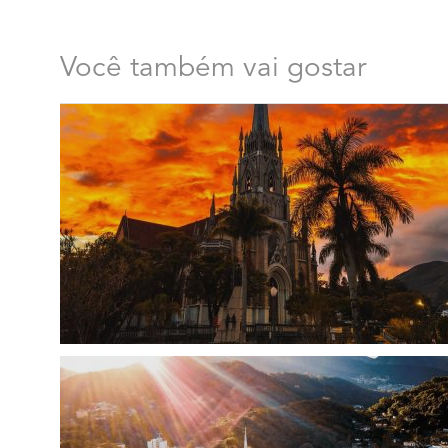
Você também vai gostar