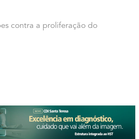
es contra a proliferação do