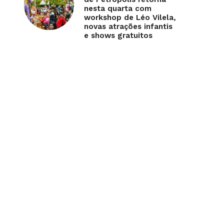
nesta quarta com
workshop de Léo Vilela,
novas atrações infantis
e shows gratuitos