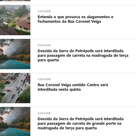
CIDADE
Entenda o que provoca os alagamentos e
fechamentos da Rua Coronel Veiga
CIDADE
Descida da Serra de Petrópolis será interditada
para passagem de carreta na madrugada de terça
para quarta
CIDADE
Rua Coronel Veiga sentido Centro será
interditada nesta quinta
CIDADE
Descida da Serra de Petrópolis será interditada
para passagem de carreta de grande porte na
madrugada de terça para quarta