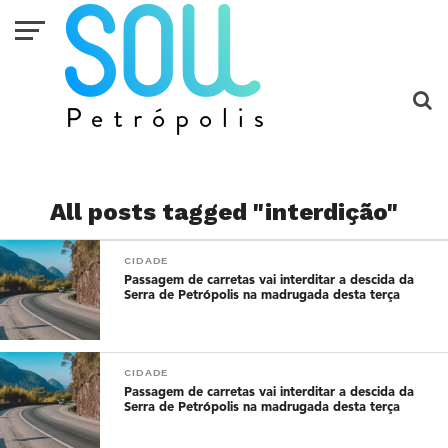
All posts tagged "interdição"
CIDADE
Passagem de carretas vai interditar a descida da
Serra de Petrópolis na madrugada desta terça
CIDADE
Passagem de carretas vai interditar a descida da
Serra de Petrópolis na madrugada desta terça