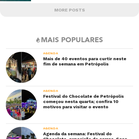
MORE POSTS
MAIS POPULARES
AGENDA
Mais de 40 eventos para curtir neste
fim de semana em Petrópolis
AGENDA
Festival do Chocolate de Petrópolis
começou nesta quarta; confira 10
motivos para visitar o evento
AGENDA
Agenda da semana: Festival do