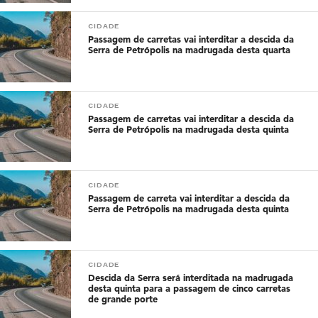
CIDADE
Passagem de carretas vai interditar a descida da
Serra de Petrópolis na madrugada desta quarta
CIDADE
Passagem de carretas vai interditar a descida da
Serra de Petrópolis na madrugada desta quinta
CIDADE
Passagem de carreta vai interditar a descida da
Serra de Petrópolis na madrugada desta quinta
CIDADE
Descida da Serra será interditada na madrugada
desta quinta para a passagem de cinco carretas
de grande porte