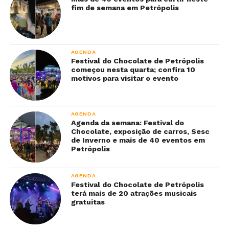
fim de semana em Petrópolis
AGENDA
Festival do Chocolate de Petrópolis
começou nesta quarta; confira 10
motivos para visitar o evento
AGENDA
Agenda da semana: Festival do
Chocolate, exposição de carros, Sesc
de Inverno e mais de 40 eventos em
Petrópolis
AGENDA
Festival do Chocolate de Petrópolis
terá mais de 20 atrações musicais
gratuitas