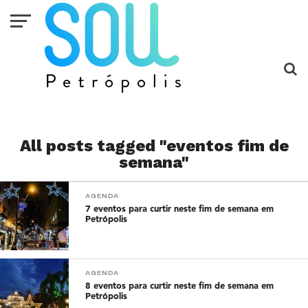
All posts tagged "eventos fim de
semana"
AGENDA
7 eventos para curtir neste fim de semana em
Petrópolis
AGENDA
8 eventos para curtir neste fim de semana em
Petrópolis