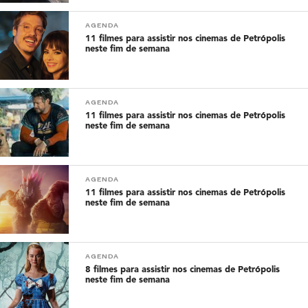
AGENDA
11 filmes para assistir nos cinemas de Petrópolis
neste fim de semana
AGENDA
11 filmes para assistir nos cinemas de Petrópolis
neste fim de semana
AGENDA
11 filmes para assistir nos cinemas de Petrópolis
neste fim de semana
AGENDA
8 filmes para assistir nos cinemas de Petrópolis
neste fim de semana