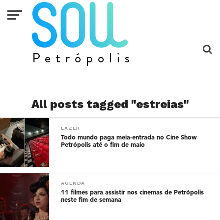
All posts tagged "estreias"
LAZER
Todo mundo paga meia-entrada no Cine Show
Petrópolis até o fim de maio
AGENDA
11 filmes para assistir nos cinemas de Petrópolis
neste fim de semana