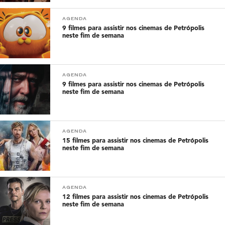
AGENDA
9 filmes para assistir nos cinemas de Petrópolis
neste fim de semana
AGENDA
9 filmes para assistir nos cinemas de Petrópolis
neste fim de semana
AGENDA
15 filmes para assistir nos cinemas de Petrópolis
neste fim de semana
AGENDA
12 filmes para assistir nos cinemas de Petrópolis
neste fim de semana